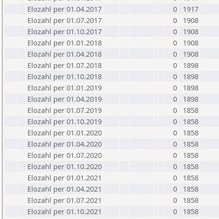
Elozahl per 01.04.2017
0
1917
Elozahl per 01.07.2017
0
1908
Elozahl per 01.10.2017
0
1908
Elozahl per 01.01.2018
0
1908
Elozahl per 01.04.2018
0
1908
Elozahl per 01.07.2018
0
1898
Elozahl per 01.10.2018
0
1898
Elozahl per 01.01.2019
0
1898
Elozahl per 01.04.2019
0
1898
Elozahl per 01.07.2019
0
1858
Elozahl per 01.10.2019
0
1858
Elozahl per 01.01.2020
0
1858
Elozahl per 01.04.2020
0
1858
Elozahl per 01.07.2020
0
1858
Elozahl per 01.10.2020
0
1858
Elozahl per 01.01.2021
0
1858
Elozahl per 01.04.2021
0
1858
Elozahl per 01.07.2021
0
1858
Elozahl per 01.10.2021
0
1858