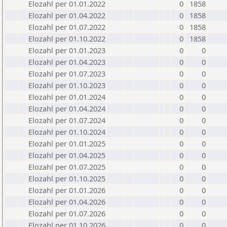
Elozahl per 01.01.2022
0
1858
Elozahl per 01.04.2022
0
1858
Elozahl per 01.07.2022
0
1858
Elozahl per 01.10.2022
0
1858
Elozahl per 01.01.2023
0
0
Elozahl per 01.04.2023
0
0
Elozahl per 01.07.2023
0
0
Elozahl per 01.10.2023
0
0
Elozahl per 01.01.2024
0
0
Elozahl per 01.04.2024
0
0
Elozahl per 01.07.2024
0
0
Elozahl per 01.10.2024
0
0
Elozahl per 01.01.2025
0
0
Elozahl per 01.04.2025
0
0
Elozahl per 01.07.2025
0
0
Elozahl per 01.10.2025
0
0
Elozahl per 01.01.2026
0
0
Elozahl per 01.04.2026
0
0
Elozahl per 01.07.2026
0
0
Elozahl per 01.10.2026
0
0