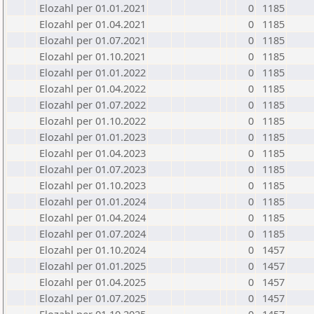
Elozahl per 01.01.2021
0
1185
Elozahl per 01.04.2021
0
1185
Elozahl per 01.07.2021
0
1185
Elozahl per 01.10.2021
0
1185
Elozahl per 01.01.2022
0
1185
Elozahl per 01.04.2022
0
1185
Elozahl per 01.07.2022
0
1185
Elozahl per 01.10.2022
0
1185
Elozahl per 01.01.2023
0
1185
Elozahl per 01.04.2023
0
1185
Elozahl per 01.07.2023
0
1185
Elozahl per 01.10.2023
0
1185
Elozahl per 01.01.2024
0
1185
Elozahl per 01.04.2024
0
1185
Elozahl per 01.07.2024
0
1185
Elozahl per 01.10.2024
0
1457
Elozahl per 01.01.2025
0
1457
Elozahl per 01.04.2025
0
1457
Elozahl per 01.07.2025
0
1457