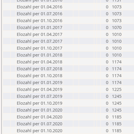
Elozahl per 01.04.2016
0
1073
Elozahl per 01.07.2016
0
1073
Elozahl per 01.10.2016
0
1073
Elozahl per 01.01.2017
0
1070
Elozahl per 01.04.2017
0
1010
Elozahl per 01.07.2017
0
1010
Elozahl per 01.10.2017
0
1010
Elozahl per 01.01.2018
0
1010
Elozahl per 01.04.2018
0
1174
Elozahl per 01.07.2018
0
1174
Elozahl per 01.10.2018
0
1174
Elozahl per 01.01.2019
0
1174
Elozahl per 01.04.2019
0
1225
Elozahl per 01.07.2019
0
1245
Elozahl per 01.10.2019
0
1245
Elozahl per 01.01.2020
0
1245
Elozahl per 01.04.2020
0
1185
Elozahl per 01.07.2020
0
1185
Elozahl per 01.10.2020
0
1185