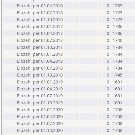
Elozahl per 01.04.2016
0
1735
Elozahl per 01.07.2016
0
1723
Elozahl per 01.10.2016
0
1723
Elozahl per 01.01.2017
0
1786
Elozahl per 01.04.2017
0
1786
Elozahl per 01.07.2017
0
1740
Elozahl per 01.10.2017
0
1784
Elozahl per 01.01.2018
0
1784
Elozahl per 01.04.2018
0
1784
Elozahl per 01.07.2018
0
1784
Elozahl per 01.10.2018
0
1745
Elozahl per 01.01.2019
0
1691
Elozahl per 01.04.2019
0
1691
Elozahl per 01.07.2019
0
1691
Elozahl per 01.10.2019
0
1691
Elozahl per 01.01.2020
0
1708
Elozahl per 01.04.2020
0
1708
Elozahl per 01.07.2020
0
1708
Elozahl per 01.10.2020
0
1708