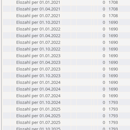
Elozahl per 01.01.2021
0
1708
Elozahl per 01.04.2021
0
1708
Elozahl per 01.07.2021
0
1708
Elozahl per 01.10.2021
0
1690
Elozahl per 01.01.2022
0
1690
Elozahl per 01.04.2022
0
1690
Elozahl per 01.07.2022
0
1690
Elozahl per 01.10.2022
0
1690
Elozahl per 01.01.2023
0
1690
Elozahl per 01.04.2023
0
1690
Elozahl per 01.07.2023
0
1690
Elozahl per 01.10.2023
0
1690
Elozahl per 01.01.2024
0
1690
Elozahl per 01.04.2024
0
1690
Elozahl per 01.07.2024
0
1690
Elozahl per 01.10.2024
0
1793
Elozahl per 01.01.2025
0
1793
Elozahl per 01.04.2025
0
1793
Elozahl per 01.07.2025
0
1793
Elozahl per 01.10.2025
0
1793