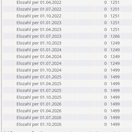
Elozahl per 01.04.2022
0
1251
Elozahl per 01.07.2022
0
1251
Elozahl per 01.10.2022
0
1251
Elozahl per 01.01.2023
0
1251
Elozahl per 01.04.2023
0
1251
Elozahl per 01.07.2023
0
1266
Elozahl per 01.10.2023
0
1249
Elozahl per 01.01.2024
0
1249
Elozahl per 01.04.2024
0
1249
Elozahl per 01.07.2024
0
1249
Elozahl per 01.10.2024
0
1499
Elozahl per 01.01.2025
0
1499
Elozahl per 01.04.2025
0
1499
Elozahl per 01.07.2025
0
1499
Elozahl per 01.10.2025
0
1499
Elozahl per 01.01.2026
0
1499
Elozahl per 01.04.2026
0
1499
Elozahl per 01.07.2026
0
1499
Elozahl per 01.10.2026
0
1499