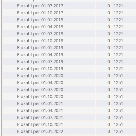
Elozahl per 01.07.2017
0
1221
Elozahl per 01.10.2017
0
1221
Elozahl per 01.01.2018
0
1221
Elozahl per 01.04.2018
0
1221
Elozahl per 01.07.2018
0
1221
Elozahl per 01.10.2018
0
1221
Elozahl per 01.01.2019
0
1221
Elozahl per 01.04.2019
0
1221
Elozahl per 01.07.2019
0
1221
Elozahl per 01.10.2019
0
1221
Elozahl per 01.01.2020
0
1251
Elozahl per 01.04.2020
0
1251
Elozahl per 01.07.2020
0
1251
Elozahl per 01.10.2020
0
1251
Elozahl per 01.01.2021
0
1251
Elozahl per 01.04.2021
0
1251
Elozahl per 01.07.2021
0
1251
Elozahl per 01.10.2021
0
1251
Elozahl per 01.01.2022
0
1251