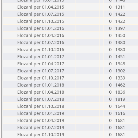
Elozahl per 01.04.2015
0
1311
Elozahl per 01.07.2015
0
1422
Elozahl per 01.10.2015
0
1422
Elozahl per 01.01.2016
0
1397
Elozahl per 01.04.2016
0
1350
Elozahl per 01.07.2016
0
1380
Elozahl per 01.10.2016
0
1380
Elozahl per 01.01.2017
0
1451
Elozahl per 01.04.2017
0
1348
Elozahl per 01.07.2017
0
1302
Elozahl per 01.10.2017
0
1339
Elozahl per 01.01.2018
0
1462
Elozahl per 01.04.2018
0
1836
Elozahl per 01.07.2018
0
1819
Elozahl per 01.10.2018
0
1644
Elozahl per 01.01.2019
0
1616
Elozahl per 01.04.2019
0
1681
Elozahl per 01.07.2019
0
1681
Elozahl per 01.10.2019
0
1681