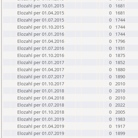
Elozahl per 10.01.2015
0
1681
Elozahl per 01.04.2015
0
1681
Elozahl per 01.07.2015
0
1744
Elozahl per 01.10.2015
0
1744
Elozahl per 01.01.2016
0
1744
Elozahl per 01.04.2016
0
1796
Elozahl per 01.07.2016
0
1931
Elozahl per 01.10.2016
0
1875
Elozahl per 01.01.2017
0
1852
Elozahl per 01.04.2017
0
1880
Elozahl per 01.07.2017
0
1890
Elozahl per 01.10.2017
0
2010
Elozahl per 01.01.2018
0
2010
Elozahl per 01.04.2018
0
2010
Elozahl per 01.07.2018
0
2022
Elozahl per 01.10.2018
0
2005
Elozahl per 01.01.2019
0
1983
Elozahl per 01.04.2019
0
1917
Elozahl per 01.07.2019
0
1899