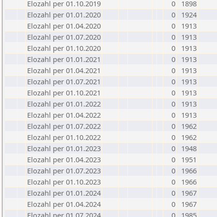
Elozahl per 01.10.2019
0
1898
Elozahl per 01.01.2020
0
1924
Elozahl per 01.04.2020
0
1913
Elozahl per 01.07.2020
0
1913
Elozahl per 01.10.2020
0
1913
Elozahl per 01.01.2021
0
1913
Elozahl per 01.04.2021
0
1913
Elozahl per 01.07.2021
0
1913
Elozahl per 01.10.2021
0
1913
Elozahl per 01.01.2022
0
1913
Elozahl per 01.04.2022
0
1913
Elozahl per 01.07.2022
0
1962
Elozahl per 01.10.2022
0
1962
Elozahl per 01.01.2023
0
1948
Elozahl per 01.04.2023
0
1951
Elozahl per 01.07.2023
0
1966
Elozahl per 01.10.2023
0
1966
Elozahl per 01.01.2024
0
1967
Elozahl per 01.04.2024
0
1967
Elozahl per 01.07.2024
0
1985