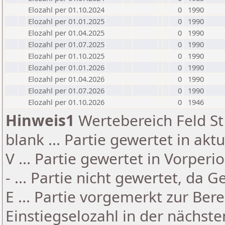
Elozahl per 01.10.2024
0
1990
Elozahl per 01.01.2025
0
1990
Elozahl per 01.04.2025
0
1990
Elozahl per 01.07.2025
0
1990
Elozahl per 01.10.2025
0
1990
Elozahl per 01.01.2026
0
1990
Elozahl per 01.04.2026
0
1990
Elozahl per 01.07.2026
0
1990
Elozahl per 01.10.2026
0
1946
Hinweis1
Wertebereich Feld St 
blank ... Partie gewertet in akt
V ... Partie gewertet in Vorperi
- ... Partie nicht gewertet, da 
E ... Partie vorgemerkt zur Be
Einstiegselozahl in der nächst