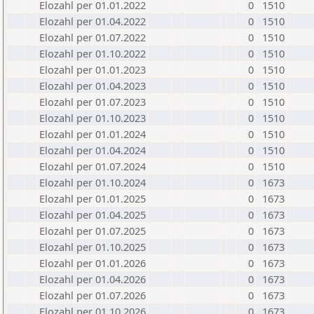
Elozahl per 01.01.2022
0
1510
Elozahl per 01.04.2022
0
1510
Elozahl per 01.07.2022
0
1510
Elozahl per 01.10.2022
0
1510
Elozahl per 01.01.2023
0
1510
Elozahl per 01.04.2023
0
1510
Elozahl per 01.07.2023
0
1510
Elozahl per 01.10.2023
0
1510
Elozahl per 01.01.2024
0
1510
Elozahl per 01.04.2024
0
1510
Elozahl per 01.07.2024
0
1510
Elozahl per 01.10.2024
0
1673
Elozahl per 01.01.2025
0
1673
Elozahl per 01.04.2025
0
1673
Elozahl per 01.07.2025
0
1673
Elozahl per 01.10.2025
0
1673
Elozahl per 01.01.2026
0
1673
Elozahl per 01.04.2026
0
1673
Elozahl per 01.07.2026
0
1673
Elozahl per 01.10.2026
0
1673