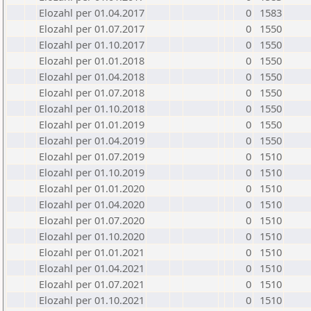
Elozahl per 01.04.2017
0
1583
Elozahl per 01.07.2017
0
1550
Elozahl per 01.10.2017
0
1550
Elozahl per 01.01.2018
0
1550
Elozahl per 01.04.2018
0
1550
Elozahl per 01.07.2018
0
1550
Elozahl per 01.10.2018
0
1550
Elozahl per 01.01.2019
0
1550
Elozahl per 01.04.2019
0
1550
Elozahl per 01.07.2019
0
1510
Elozahl per 01.10.2019
0
1510
Elozahl per 01.01.2020
0
1510
Elozahl per 01.04.2020
0
1510
Elozahl per 01.07.2020
0
1510
Elozahl per 01.10.2020
0
1510
Elozahl per 01.01.2021
0
1510
Elozahl per 01.04.2021
0
1510
Elozahl per 01.07.2021
0
1510
Elozahl per 01.10.2021
0
1510