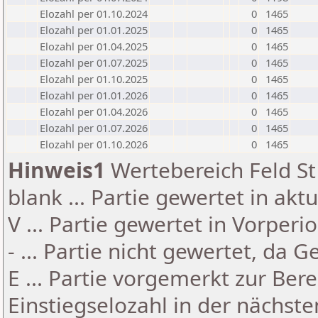
Elozahl per 01.10.2024
0
1465
Elozahl per 01.01.2025
0
1465
Elozahl per 01.04.2025
0
1465
Elozahl per 01.07.2025
0
1465
Elozahl per 01.10.2025
0
1465
Elozahl per 01.01.2026
0
1465
Elozahl per 01.04.2026
0
1465
Elozahl per 01.07.2026
0
1465
Elozahl per 01.10.2026
0
1465
Hinweis1
Wertebereich Feld St 
blank ... Partie gewertet in akt
V ... Partie gewertet in Vorperi
- ... Partie nicht gewertet, da 
E ... Partie vorgemerkt zur Be
Einstiegselozahl in der nächst