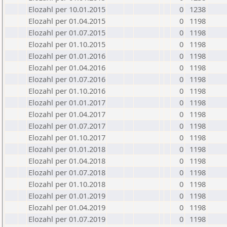
Elozahl per 10.01.2015
0
1238
Elozahl per 01.04.2015
0
1198
Elozahl per 01.07.2015
0
1198
Elozahl per 01.10.2015
0
1198
Elozahl per 01.01.2016
0
1198
Elozahl per 01.04.2016
0
1198
Elozahl per 01.07.2016
0
1198
Elozahl per 01.10.2016
0
1198
Elozahl per 01.01.2017
0
1198
Elozahl per 01.04.2017
0
1198
Elozahl per 01.07.2017
0
1198
Elozahl per 01.10.2017
0
1198
Elozahl per 01.01.2018
0
1198
Elozahl per 01.04.2018
0
1198
Elozahl per 01.07.2018
0
1198
Elozahl per 01.10.2018
0
1198
Elozahl per 01.01.2019
0
1198
Elozahl per 01.04.2019
0
1198
Elozahl per 01.07.2019
0
1198