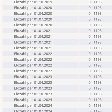
Elozahl per 01.10.2019
0
1198
Elozahl per 01.01.2020
0
1198
Elozahl per 01.04.2020
0
1198
Elozahl per 01.07.2020
0
1198
Elozahl per 01.10.2020
0
1198
Elozahl per 01.01.2021
0
1198
Elozahl per 01.04.2021
0
1198
Elozahl per 01.07.2021
0
1198
Elozahl per 01.10.2021
0
1198
Elozahl per 01.01.2022
0
1198
Elozahl per 01.04.2022
0
1198
Elozahl per 01.07.2022
0
1198
Elozahl per 01.10.2022
0
1198
Elozahl per 01.01.2023
0
1198
Elozahl per 01.04.2023
0
1198
Elozahl per 01.07.2023
0
1198
Elozahl per 01.10.2023
0
1198
Elozahl per 01.01.2024
0
1198
Elozahl per 01.04.2024
0
1198
Elozahl per 01.07.2024
0
1198