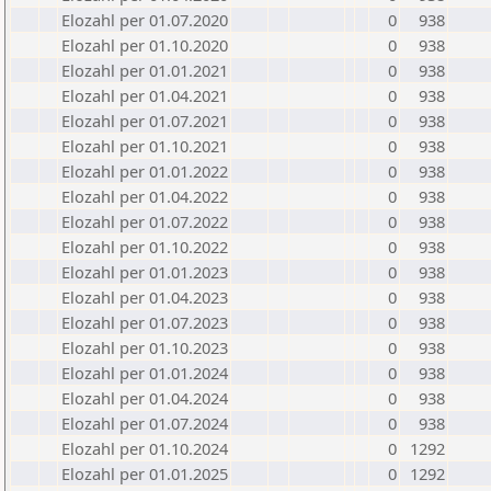
Elozahl per 01.07.2020
0
938
Elozahl per 01.10.2020
0
938
Elozahl per 01.01.2021
0
938
Elozahl per 01.04.2021
0
938
Elozahl per 01.07.2021
0
938
Elozahl per 01.10.2021
0
938
Elozahl per 01.01.2022
0
938
Elozahl per 01.04.2022
0
938
Elozahl per 01.07.2022
0
938
Elozahl per 01.10.2022
0
938
Elozahl per 01.01.2023
0
938
Elozahl per 01.04.2023
0
938
Elozahl per 01.07.2023
0
938
Elozahl per 01.10.2023
0
938
Elozahl per 01.01.2024
0
938
Elozahl per 01.04.2024
0
938
Elozahl per 01.07.2024
0
938
Elozahl per 01.10.2024
0
1292
Elozahl per 01.01.2025
0
1292