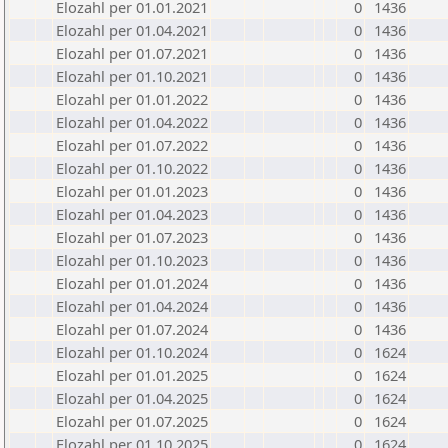
Elozahl per 01.01.2021
0
1436
Elozahl per 01.04.2021
0
1436
Elozahl per 01.07.2021
0
1436
Elozahl per 01.10.2021
0
1436
Elozahl per 01.01.2022
0
1436
Elozahl per 01.04.2022
0
1436
Elozahl per 01.07.2022
0
1436
Elozahl per 01.10.2022
0
1436
Elozahl per 01.01.2023
0
1436
Elozahl per 01.04.2023
0
1436
Elozahl per 01.07.2023
0
1436
Elozahl per 01.10.2023
0
1436
Elozahl per 01.01.2024
0
1436
Elozahl per 01.04.2024
0
1436
Elozahl per 01.07.2024
0
1436
Elozahl per 01.10.2024
0
1624
Elozahl per 01.01.2025
0
1624
Elozahl per 01.04.2025
0
1624
Elozahl per 01.07.2025
0
1624
Elozahl per 01.10.2025
0
1624