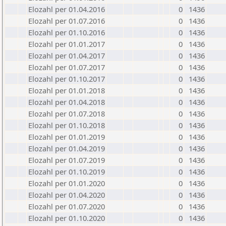
Elozahl per 01.04.2016
0
1436
Elozahl per 01.07.2016
0
1436
Elozahl per 01.10.2016
0
1436
Elozahl per 01.01.2017
0
1436
Elozahl per 01.04.2017
0
1436
Elozahl per 01.07.2017
0
1436
Elozahl per 01.10.2017
0
1436
Elozahl per 01.01.2018
0
1436
Elozahl per 01.04.2018
0
1436
Elozahl per 01.07.2018
0
1436
Elozahl per 01.10.2018
0
1436
Elozahl per 01.01.2019
0
1436
Elozahl per 01.04.2019
0
1436
Elozahl per 01.07.2019
0
1436
Elozahl per 01.10.2019
0
1436
Elozahl per 01.01.2020
0
1436
Elozahl per 01.04.2020
0
1436
Elozahl per 01.07.2020
0
1436
Elozahl per 01.10.2020
0
1436