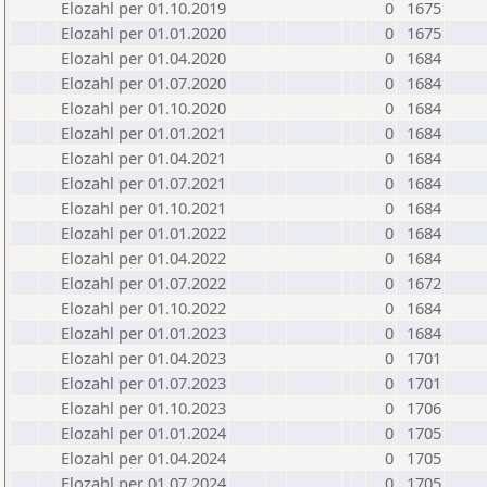
Elozahl per 01.10.2019
0
1675
Elozahl per 01.01.2020
0
1675
Elozahl per 01.04.2020
0
1684
Elozahl per 01.07.2020
0
1684
Elozahl per 01.10.2020
0
1684
Elozahl per 01.01.2021
0
1684
Elozahl per 01.04.2021
0
1684
Elozahl per 01.07.2021
0
1684
Elozahl per 01.10.2021
0
1684
Elozahl per 01.01.2022
0
1684
Elozahl per 01.04.2022
0
1684
Elozahl per 01.07.2022
0
1672
Elozahl per 01.10.2022
0
1684
Elozahl per 01.01.2023
0
1684
Elozahl per 01.04.2023
0
1701
Elozahl per 01.07.2023
0
1701
Elozahl per 01.10.2023
0
1706
Elozahl per 01.01.2024
0
1705
Elozahl per 01.04.2024
0
1705
Elozahl per 01.07.2024
0
1705