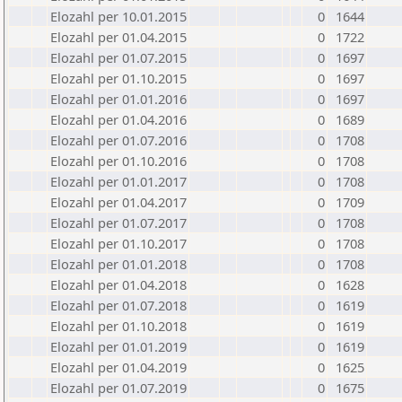
Elozahl per 10.01.2015
0
1644
Elozahl per 01.04.2015
0
1722
Elozahl per 01.07.2015
0
1697
Elozahl per 01.10.2015
0
1697
Elozahl per 01.01.2016
0
1697
Elozahl per 01.04.2016
0
1689
Elozahl per 01.07.2016
0
1708
Elozahl per 01.10.2016
0
1708
Elozahl per 01.01.2017
0
1708
Elozahl per 01.04.2017
0
1709
Elozahl per 01.07.2017
0
1708
Elozahl per 01.10.2017
0
1708
Elozahl per 01.01.2018
0
1708
Elozahl per 01.04.2018
0
1628
Elozahl per 01.07.2018
0
1619
Elozahl per 01.10.2018
0
1619
Elozahl per 01.01.2019
0
1619
Elozahl per 01.04.2019
0
1625
Elozahl per 01.07.2019
0
1675