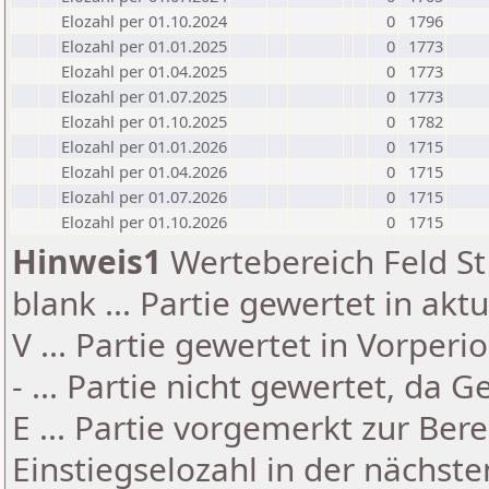
Elozahl per 01.10.2024
0
1796
Elozahl per 01.01.2025
0
1773
Elozahl per 01.04.2025
0
1773
Elozahl per 01.07.2025
0
1773
Elozahl per 01.10.2025
0
1782
Elozahl per 01.01.2026
0
1715
Elozahl per 01.04.2026
0
1715
Elozahl per 01.07.2026
0
1715
Elozahl per 01.10.2026
0
1715
Hinweis1
Wertebereich Feld St 
blank ... Partie gewertet in akt
V ... Partie gewertet in Vorperi
- ... Partie nicht gewertet, da 
E ... Partie vorgemerkt zur Be
Einstiegselozahl in der nächst