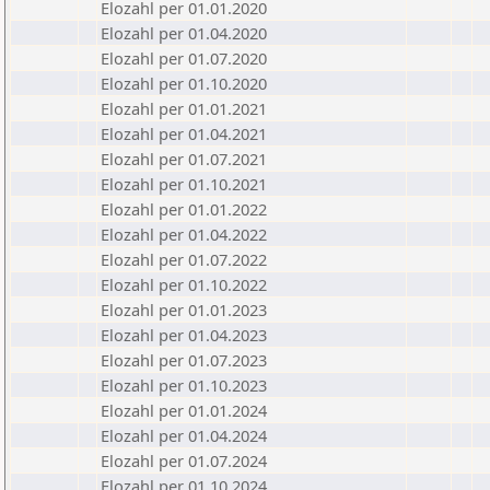
Elozahl per 01.01.2020
Elozahl per 01.04.2020
Elozahl per 01.07.2020
Elozahl per 01.10.2020
Elozahl per 01.01.2021
Elozahl per 01.04.2021
Elozahl per 01.07.2021
Elozahl per 01.10.2021
Elozahl per 01.01.2022
Elozahl per 01.04.2022
Elozahl per 01.07.2022
Elozahl per 01.10.2022
Elozahl per 01.01.2023
Elozahl per 01.04.2023
Elozahl per 01.07.2023
Elozahl per 01.10.2023
Elozahl per 01.01.2024
Elozahl per 01.04.2024
Elozahl per 01.07.2024
Elozahl per 01.10.2024