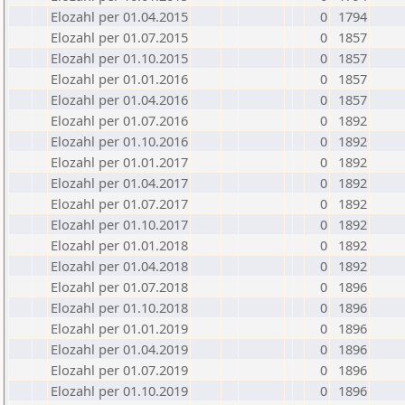
Elozahl per 01.04.2015
0
1794
Elozahl per 01.07.2015
0
1857
Elozahl per 01.10.2015
0
1857
Elozahl per 01.01.2016
0
1857
Elozahl per 01.04.2016
0
1857
Elozahl per 01.07.2016
0
1892
Elozahl per 01.10.2016
0
1892
Elozahl per 01.01.2017
0
1892
Elozahl per 01.04.2017
0
1892
Elozahl per 01.07.2017
0
1892
Elozahl per 01.10.2017
0
1892
Elozahl per 01.01.2018
0
1892
Elozahl per 01.04.2018
0
1892
Elozahl per 01.07.2018
0
1896
Elozahl per 01.10.2018
0
1896
Elozahl per 01.01.2019
0
1896
Elozahl per 01.04.2019
0
1896
Elozahl per 01.07.2019
0
1896
Elozahl per 01.10.2019
0
1896