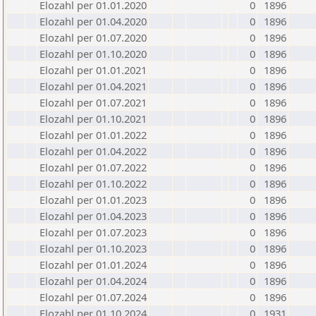
Elozahl per 01.01.2020
0
1896
Elozahl per 01.04.2020
0
1896
Elozahl per 01.07.2020
0
1896
Elozahl per 01.10.2020
0
1896
Elozahl per 01.01.2021
0
1896
Elozahl per 01.04.2021
0
1896
Elozahl per 01.07.2021
0
1896
Elozahl per 01.10.2021
0
1896
Elozahl per 01.01.2022
0
1896
Elozahl per 01.04.2022
0
1896
Elozahl per 01.07.2022
0
1896
Elozahl per 01.10.2022
0
1896
Elozahl per 01.01.2023
0
1896
Elozahl per 01.04.2023
0
1896
Elozahl per 01.07.2023
0
1896
Elozahl per 01.10.2023
0
1896
Elozahl per 01.01.2024
0
1896
Elozahl per 01.04.2024
0
1896
Elozahl per 01.07.2024
0
1896
Elozahl per 01.10.2024
0
1931