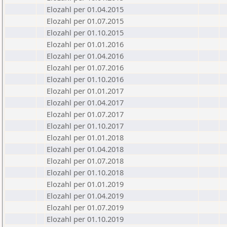
Elozahl per 01.04.2015
Elozahl per 01.07.2015
Elozahl per 01.10.2015
Elozahl per 01.01.2016
Elozahl per 01.04.2016
Elozahl per 01.07.2016
Elozahl per 01.10.2016
Elozahl per 01.01.2017
Elozahl per 01.04.2017
Elozahl per 01.07.2017
Elozahl per 01.10.2017
Elozahl per 01.01.2018
Elozahl per 01.04.2018
Elozahl per 01.07.2018
Elozahl per 01.10.2018
Elozahl per 01.01.2019
Elozahl per 01.04.2019
Elozahl per 01.07.2019
Elozahl per 01.10.2019