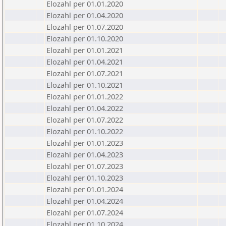
Elozahl per 01.01.2020
Elozahl per 01.04.2020
Elozahl per 01.07.2020
Elozahl per 01.10.2020
Elozahl per 01.01.2021
Elozahl per 01.04.2021
Elozahl per 01.07.2021
Elozahl per 01.10.2021
Elozahl per 01.01.2022
Elozahl per 01.04.2022
Elozahl per 01.07.2022
Elozahl per 01.10.2022
Elozahl per 01.01.2023
Elozahl per 01.04.2023
Elozahl per 01.07.2023
Elozahl per 01.10.2023
Elozahl per 01.01.2024
Elozahl per 01.04.2024
Elozahl per 01.07.2024
Elozahl per 01.10.2024