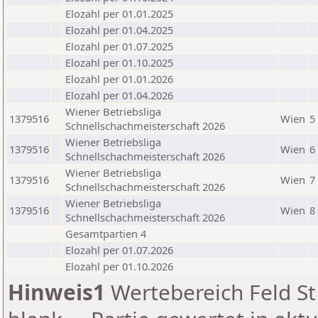
Elozahl per 01.01.2025
Elozahl per 01.04.2025
Elozahl per 01.07.2025
Elozahl per 01.10.2025
Elozahl per 01.01.2026
Elozahl per 01.04.2026
Wiener Betriebsliga
1379516
Wien
5
Schnellschachmeisterschaft 2026
Wiener Betriebsliga
1379516
Wien
6
Schnellschachmeisterschaft 2026
Wiener Betriebsliga
1379516
Wien
7
Schnellschachmeisterschaft 2026
Wiener Betriebsliga
1379516
Wien
8
Schnellschachmeisterschaft 2026
Gesamtpartien 4
Elozahl per 01.07.2026
Elozahl per 01.10.2026
Hinweis1
Wertebereich Feld St 