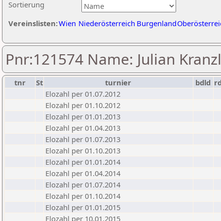
Sortierung
Vereinslisten:
Wien
Niederösterreich
Burgenland
Oberösterrei
Pnr:121574 Name: Julian Kranz
tnr
St
turnier
bdld
r
Elozahl per 01.07.2012
Elozahl per 01.10.2012
Elozahl per 01.01.2013
Elozahl per 01.04.2013
Elozahl per 01.07.2013
Elozahl per 01.10.2013
Elozahl per 01.01.2014
Elozahl per 01.04.2014
Elozahl per 01.07.2014
Elozahl per 01.10.2014
Elozahl per 01.01.2015
Elozahl per 10.01.2015