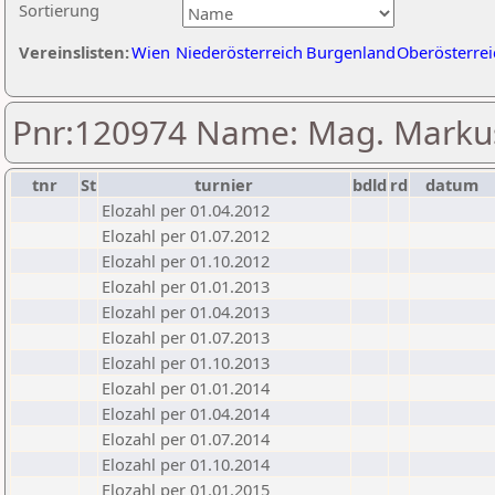
Sortierung
Vereinslisten:
Wien
Niederösterreich
Burgenland
Oberösterrei
Pnr:120974 Name: Mag. Markus
tnr
St
turnier
bdld
rd
datum
Elozahl per 01.04.2012
Elozahl per 01.07.2012
Elozahl per 01.10.2012
Elozahl per 01.01.2013
Elozahl per 01.04.2013
Elozahl per 01.07.2013
Elozahl per 01.10.2013
Elozahl per 01.01.2014
Elozahl per 01.04.2014
Elozahl per 01.07.2014
Elozahl per 01.10.2014
Elozahl per 01.01.2015