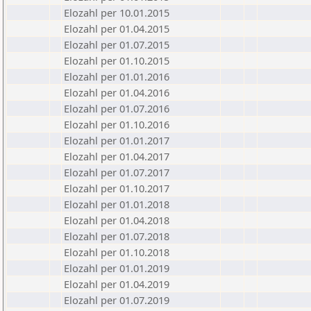
Elozahl per 10.01.2015
Elozahl per 01.04.2015
Elozahl per 01.07.2015
Elozahl per 01.10.2015
Elozahl per 01.01.2016
Elozahl per 01.04.2016
Elozahl per 01.07.2016
Elozahl per 01.10.2016
Elozahl per 01.01.2017
Elozahl per 01.04.2017
Elozahl per 01.07.2017
Elozahl per 01.10.2017
Elozahl per 01.01.2018
Elozahl per 01.04.2018
Elozahl per 01.07.2018
Elozahl per 01.10.2018
Elozahl per 01.01.2019
Elozahl per 01.04.2019
Elozahl per 01.07.2019