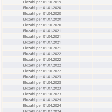
Elozahl per 01.10.2019
Elozahl per 01.01.2020
Elozahl per 01.04.2020
Elozahl per 01.07.2020
Elozahl per 01.10.2020
Elozahl per 01.01.2021
Elozahl per 01.04.2021
Elozahl per 01.07.2021
Elozahl per 01.10.2021
Elozahl per 01.01.2022
Elozahl per 01.04.2022
Elozahl per 01.07.2022
Elozahl per 01.10.2022
Elozahl per 01.01.2023
Elozahl per 01.04.2023
Elozahl per 01.07.2023
Elozahl per 01.10.2023
Elozahl per 01.01.2024
Elozahl per 01.04.2024
Elozahl per 01.07.2024