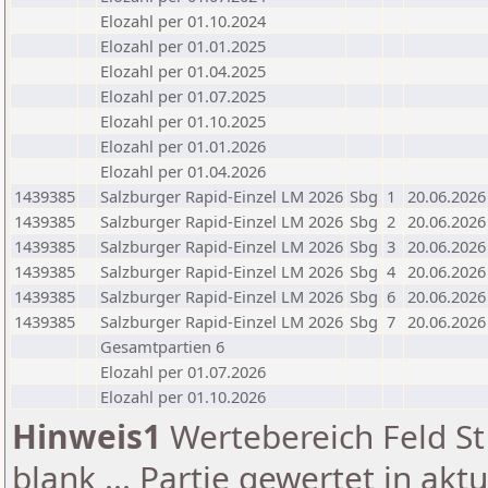
Elozahl per 01.10.2024
Elozahl per 01.01.2025
Elozahl per 01.04.2025
Elozahl per 01.07.2025
Elozahl per 01.10.2025
Elozahl per 01.01.2026
Elozahl per 01.04.2026
1439385
Salzburger Rapid-Einzel LM 2026
Sbg
1
20.06.2026
1439385
Salzburger Rapid-Einzel LM 2026
Sbg
2
20.06.2026
1439385
Salzburger Rapid-Einzel LM 2026
Sbg
3
20.06.2026
1439385
Salzburger Rapid-Einzel LM 2026
Sbg
4
20.06.2026
1439385
Salzburger Rapid-Einzel LM 2026
Sbg
6
20.06.2026
1439385
Salzburger Rapid-Einzel LM 2026
Sbg
7
20.06.2026
Gesamtpartien 6
Elozahl per 01.07.2026
Elozahl per 01.10.2026
Hinweis1
Wertebereich Feld St 
blank ... Partie gewertet in akt