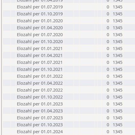
Elozahl per 01.07.2019
0
1345
Elozahl per 01.10.2019
0
1345
Elozahl per 01.01.2020
0
1345
Elozahl per 01.04.2020
0
1345
Elozahl per 01.07.2020
0
1345
Elozahl per 01.10.2020
0
1345
Elozahl per 01.01.2021
0
1345
Elozahl per 01.04.2021
0
1345
Elozahl per 01.07.2021
0
1345
Elozahl per 01.10.2021
0
1345
Elozahl per 01.01.2022
0
1345
Elozahl per 01.04.2022
0
1345
Elozahl per 01.07.2022
0
1345
Elozahl per 01.10.2022
0
1345
Elozahl per 01.01.2023
0
1345
Elozahl per 01.04.2023
0
1345
Elozahl per 01.07.2023
0
1345
Elozahl per 01.10.2023
0
1345
Elozahl per 01.01.2024
0
1345