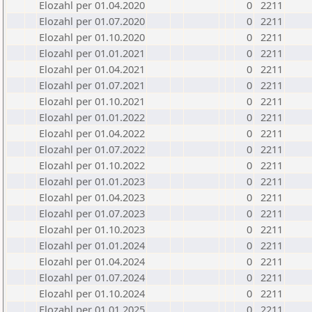
Elozahl per 01.04.2020
0
2211
Elozahl per 01.07.2020
0
2211
Elozahl per 01.10.2020
0
2211
Elozahl per 01.01.2021
0
2211
Elozahl per 01.04.2021
0
2211
Elozahl per 01.07.2021
0
2211
Elozahl per 01.10.2021
0
2211
Elozahl per 01.01.2022
0
2211
Elozahl per 01.04.2022
0
2211
Elozahl per 01.07.2022
0
2211
Elozahl per 01.10.2022
0
2211
Elozahl per 01.01.2023
0
2211
Elozahl per 01.04.2023
0
2211
Elozahl per 01.07.2023
0
2211
Elozahl per 01.10.2023
0
2211
Elozahl per 01.01.2024
0
2211
Elozahl per 01.04.2024
0
2211
Elozahl per 01.07.2024
0
2211
Elozahl per 01.10.2024
0
2211
Elozahl per 01.01.2025
0
2211