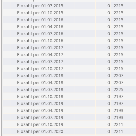
Elozahl per 01.07.2015
0
2215
Elozahl per 01.10.2015
0
2215
Elozahl per 01.01.2016
0
2215
Elozahl per 01.04.2016
0
2215
Elozahl per 01.07.2016
0
2215
Elozahl per 01.10.2016
0
2215
Elozahl per 01.01.2017
0
2215
Elozahl per 01.04.2017
0
2215
Elozahl per 01.07.2017
0
2215
Elozahl per 01.10.2017
0
2215
Elozahl per 01.01.2018
0
2207
Elozahl per 01.04.2018
0
2207
Elozahl per 01.07.2018
0
2225
Elozahl per 01.10.2018
0
2197
Elozahl per 01.01.2019
0
2197
Elozahl per 01.04.2019
0
2193
Elozahl per 01.07.2019
0
2193
Elozahl per 01.10.2019
0
2211
Elozahl per 01.01.2020
0
2211