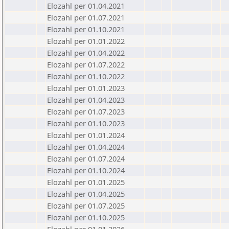
Elozahl per 01.04.2021
Elozahl per 01.07.2021
Elozahl per 01.10.2021
Elozahl per 01.01.2022
Elozahl per 01.04.2022
Elozahl per 01.07.2022
Elozahl per 01.10.2022
Elozahl per 01.01.2023
Elozahl per 01.04.2023
Elozahl per 01.07.2023
Elozahl per 01.10.2023
Elozahl per 01.01.2024
Elozahl per 01.04.2024
Elozahl per 01.07.2024
Elozahl per 01.10.2024
Elozahl per 01.01.2025
Elozahl per 01.04.2025
Elozahl per 01.07.2025
Elozahl per 01.10.2025