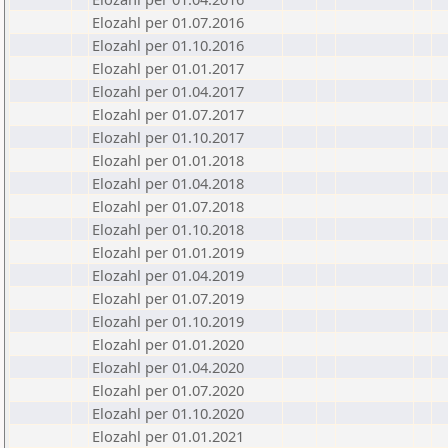
Elozahl per 01.07.2016
Elozahl per 01.10.2016
Elozahl per 01.01.2017
Elozahl per 01.04.2017
Elozahl per 01.07.2017
Elozahl per 01.10.2017
Elozahl per 01.01.2018
Elozahl per 01.04.2018
Elozahl per 01.07.2018
Elozahl per 01.10.2018
Elozahl per 01.01.2019
Elozahl per 01.04.2019
Elozahl per 01.07.2019
Elozahl per 01.10.2019
Elozahl per 01.01.2020
Elozahl per 01.04.2020
Elozahl per 01.07.2020
Elozahl per 01.10.2020
Elozahl per 01.01.2021