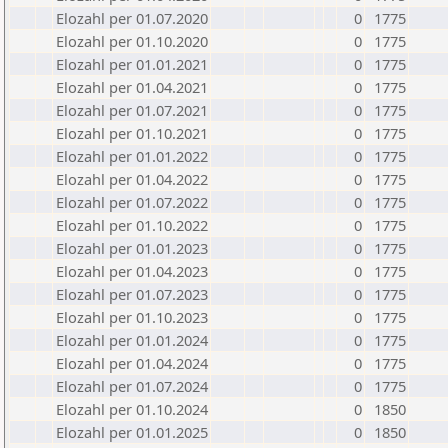
Elozahl per 01.07.2020
0
1775
Elozahl per 01.10.2020
0
1775
Elozahl per 01.01.2021
0
1775
Elozahl per 01.04.2021
0
1775
Elozahl per 01.07.2021
0
1775
Elozahl per 01.10.2021
0
1775
Elozahl per 01.01.2022
0
1775
Elozahl per 01.04.2022
0
1775
Elozahl per 01.07.2022
0
1775
Elozahl per 01.10.2022
0
1775
Elozahl per 01.01.2023
0
1775
Elozahl per 01.04.2023
0
1775
Elozahl per 01.07.2023
0
1775
Elozahl per 01.10.2023
0
1775
Elozahl per 01.01.2024
0
1775
Elozahl per 01.04.2024
0
1775
Elozahl per 01.07.2024
0
1775
Elozahl per 01.10.2024
0
1850
Elozahl per 01.01.2025
0
1850