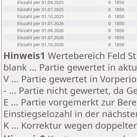
Elozahl per 01.04.2025
0
1850
Elozahl per 01.07.2025
0
1850
Elozahl per 01.10.2025
0
1850
Elozahl per 01.01.2026
0
1850
Elozahl per 01.04.2026
0
1850
Elozahl per 01.07.2026
0
1850
Elozahl per 01.10.2026
0
1850
Hinweis1
Wertebereich Feld St 
blank ... Partie gewertet in akt
V ... Partie gewertet in Vorperi
- ... Partie nicht gewertet, da 
E ... Partie vorgemerkt zur Be
Einstiegselozahl in der nächst
K ... Korrektur wegen doppelt