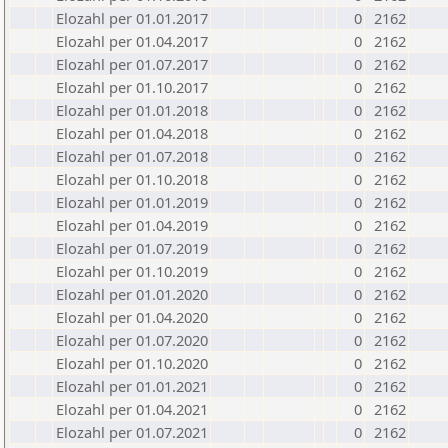
Elozahl per 01.01.2017
0
2162
Elozahl per 01.04.2017
0
2162
Elozahl per 01.07.2017
0
2162
Elozahl per 01.10.2017
0
2162
Elozahl per 01.01.2018
0
2162
Elozahl per 01.04.2018
0
2162
Elozahl per 01.07.2018
0
2162
Elozahl per 01.10.2018
0
2162
Elozahl per 01.01.2019
0
2162
Elozahl per 01.04.2019
0
2162
Elozahl per 01.07.2019
0
2162
Elozahl per 01.10.2019
0
2162
Elozahl per 01.01.2020
0
2162
Elozahl per 01.04.2020
0
2162
Elozahl per 01.07.2020
0
2162
Elozahl per 01.10.2020
0
2162
Elozahl per 01.01.2021
0
2162
Elozahl per 01.04.2021
0
2162
Elozahl per 01.07.2021
0
2162