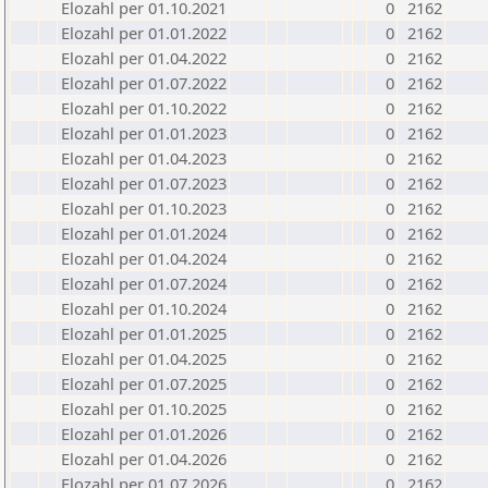
Elozahl per 01.10.2021
0
2162
Elozahl per 01.01.2022
0
2162
Elozahl per 01.04.2022
0
2162
Elozahl per 01.07.2022
0
2162
Elozahl per 01.10.2022
0
2162
Elozahl per 01.01.2023
0
2162
Elozahl per 01.04.2023
0
2162
Elozahl per 01.07.2023
0
2162
Elozahl per 01.10.2023
0
2162
Elozahl per 01.01.2024
0
2162
Elozahl per 01.04.2024
0
2162
Elozahl per 01.07.2024
0
2162
Elozahl per 01.10.2024
0
2162
Elozahl per 01.01.2025
0
2162
Elozahl per 01.04.2025
0
2162
Elozahl per 01.07.2025
0
2162
Elozahl per 01.10.2025
0
2162
Elozahl per 01.01.2026
0
2162
Elozahl per 01.04.2026
0
2162
Elozahl per 01.07.2026
0
2162