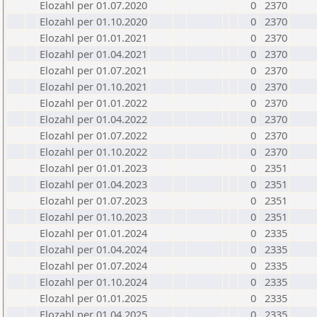
Elozahl per 01.07.2020
0
2370
Elozahl per 01.10.2020
0
2370
Elozahl per 01.01.2021
0
2370
Elozahl per 01.04.2021
0
2370
Elozahl per 01.07.2021
0
2370
Elozahl per 01.10.2021
0
2370
Elozahl per 01.01.2022
0
2370
Elozahl per 01.04.2022
0
2370
Elozahl per 01.07.2022
0
2370
Elozahl per 01.10.2022
0
2370
Elozahl per 01.01.2023
0
2351
Elozahl per 01.04.2023
0
2351
Elozahl per 01.07.2023
0
2351
Elozahl per 01.10.2023
0
2351
Elozahl per 01.01.2024
0
2335
Elozahl per 01.04.2024
0
2335
Elozahl per 01.07.2024
0
2335
Elozahl per 01.10.2024
0
2335
Elozahl per 01.01.2025
0
2335
Elozahl per 01.04.2025
0
2335