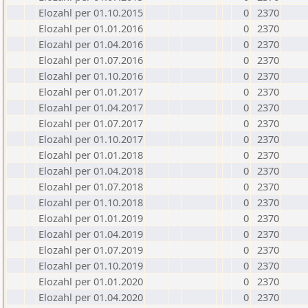
Elozahl per 01.10.2015
0
2370
Elozahl per 01.01.2016
0
2370
Elozahl per 01.04.2016
0
2370
Elozahl per 01.07.2016
0
2370
Elozahl per 01.10.2016
0
2370
Elozahl per 01.01.2017
0
2370
Elozahl per 01.04.2017
0
2370
Elozahl per 01.07.2017
0
2370
Elozahl per 01.10.2017
0
2370
Elozahl per 01.01.2018
0
2370
Elozahl per 01.04.2018
0
2370
Elozahl per 01.07.2018
0
2370
Elozahl per 01.10.2018
0
2370
Elozahl per 01.01.2019
0
2370
Elozahl per 01.04.2019
0
2370
Elozahl per 01.07.2019
0
2370
Elozahl per 01.10.2019
0
2370
Elozahl per 01.01.2020
0
2370
Elozahl per 01.04.2020
0
2370