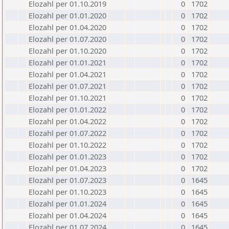
Elozahl per 01.10.2019
0
1702
Elozahl per 01.01.2020
0
1702
Elozahl per 01.04.2020
0
1702
Elozahl per 01.07.2020
0
1702
Elozahl per 01.10.2020
0
1702
Elozahl per 01.01.2021
0
1702
Elozahl per 01.04.2021
0
1702
Elozahl per 01.07.2021
0
1702
Elozahl per 01.10.2021
0
1702
Elozahl per 01.01.2022
0
1702
Elozahl per 01.04.2022
0
1702
Elozahl per 01.07.2022
0
1702
Elozahl per 01.10.2022
0
1702
Elozahl per 01.01.2023
0
1702
Elozahl per 01.04.2023
0
1702
Elozahl per 01.07.2023
0
1645
Elozahl per 01.10.2023
0
1645
Elozahl per 01.01.2024
0
1645
Elozahl per 01.04.2024
0
1645
Elozahl per 01.07.2024
0
1645