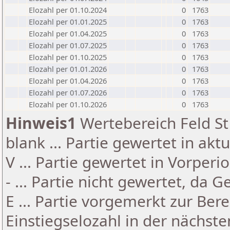
Elozahl per 01.10.2024
0
1763
Elozahl per 01.01.2025
0
1763
Elozahl per 01.04.2025
0
1763
Elozahl per 01.07.2025
0
1763
Elozahl per 01.10.2025
0
1763
Elozahl per 01.01.2026
0
1763
Elozahl per 01.04.2026
0
1763
Elozahl per 01.07.2026
0
1763
Elozahl per 01.10.2026
0
1763
Hinweis1
Wertebereich Feld St 
blank ... Partie gewertet in akt
V ... Partie gewertet in Vorperi
- ... Partie nicht gewertet, da 
E ... Partie vorgemerkt zur Be
Einstiegselozahl in der nächst