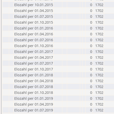
Elozahl per 10.01.2015
0
1702
Elozahl per 01.04.2015
0
1702
Elozahl per 01.07.2015
0
1702
Elozahl per 01.10.2015
0
1702
Elozahl per 01.01.2016
0
1702
Elozahl per 01.04.2016
0
1702
Elozahl per 01.07.2016
0
1702
Elozahl per 01.10.2016
0
1702
Elozahl per 01.01.2017
0
1702
Elozahl per 01.04.2017
0
1702
Elozahl per 01.07.2017
0
1702
Elozahl per 01.10.2017
0
1702
Elozahl per 01.01.2018
0
1702
Elozahl per 01.04.2018
0
1702
Elozahl per 01.07.2018
0
1702
Elozahl per 01.10.2018
0
1702
Elozahl per 01.01.2019
0
1702
Elozahl per 01.04.2019
0
1702
Elozahl per 01.07.2019
0
1702