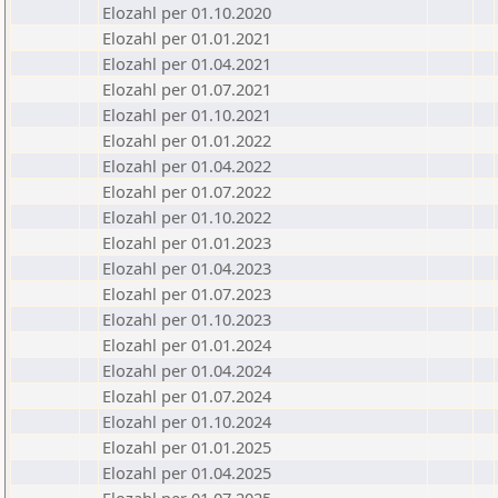
Elozahl per 01.10.2020
Elozahl per 01.01.2021
Elozahl per 01.04.2021
Elozahl per 01.07.2021
Elozahl per 01.10.2021
Elozahl per 01.01.2022
Elozahl per 01.04.2022
Elozahl per 01.07.2022
Elozahl per 01.10.2022
Elozahl per 01.01.2023
Elozahl per 01.04.2023
Elozahl per 01.07.2023
Elozahl per 01.10.2023
Elozahl per 01.01.2024
Elozahl per 01.04.2024
Elozahl per 01.07.2024
Elozahl per 01.10.2024
Elozahl per 01.01.2025
Elozahl per 01.04.2025