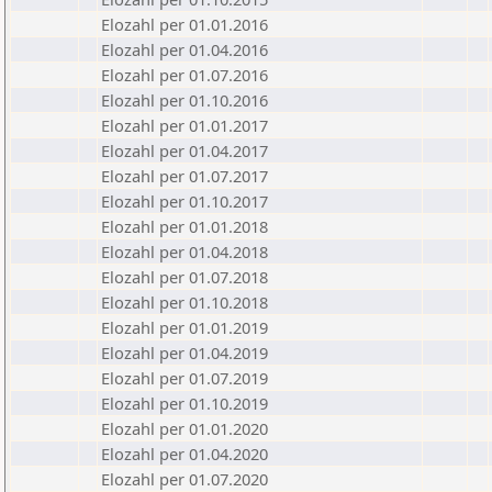
Elozahl per 01.01.2016
Elozahl per 01.04.2016
Elozahl per 01.07.2016
Elozahl per 01.10.2016
Elozahl per 01.01.2017
Elozahl per 01.04.2017
Elozahl per 01.07.2017
Elozahl per 01.10.2017
Elozahl per 01.01.2018
Elozahl per 01.04.2018
Elozahl per 01.07.2018
Elozahl per 01.10.2018
Elozahl per 01.01.2019
Elozahl per 01.04.2019
Elozahl per 01.07.2019
Elozahl per 01.10.2019
Elozahl per 01.01.2020
Elozahl per 01.04.2020
Elozahl per 01.07.2020