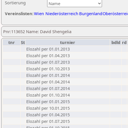
Sortierung
Vereinslisten:
Wien
Niederösterreich
Burgenland
Oberösterrei
Pnr:113652 Name: David Shengelia
tnr
St
turnier
bdld
rd
Elozahl per 01.01.2013
Elozahl per 01.04.2013
Elozahl per 01.07.2013
Elozahl per 01.10.2013
Elozahl per 01.01.2014
Elozahl per 01.04.2014
Elozahl per 01.07.2014
Elozahl per 01.10.2014
Elozahl per 01.01.2015
Elozahl per 10.01.2015
Elozahl per 01.04.2015
Elozahl per 01.07.2015
Elozahl per 01.10.2015