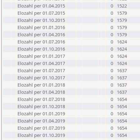
Elozahl per 01.04.2015
0
1522
Elozahl per 01.07.2015
0
1579
Elozahl per 01.10.2015
0
1579
Elozahl per 01.01.2016
0
1579
Elozahl per 01.04.2016
0
1579
Elozahl per 01.07.2016
0
1624
Elozahl per 01.10.2016
0
1624
Elozahl per 01.01.2017
0
1624
Elozahl per 01.04.2017
0
1624
Elozahl per 01.07.2017
0
1637
Elozahl per 01.10.2017
0
1637
Elozahl per 01.01.2018
0
1637
Elozahl per 01.04.2018
0
1637
Elozahl per 01.07.2018
0
1654
Elozahl per 01.10.2018
0
1654
Elozahl per 01.01.2019
0
1654
Elozahl per 01.04.2019
0
1654
Elozahl per 01.07.2019
0
1654
Elozahl per 01.10.2019
0
1654