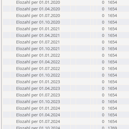
Elozahl per 01.01.2020
0
1654
Elozahl per 01.04.2020
0
1654
Elozahl per 01.07.2020
0
1654
Elozahl per 01.10.2020
0
1654
Elozahl per 01.01.2021
0
1654
Elozahl per 01.04.2021
0
1654
Elozahl per 01.07.2021
0
1654
Elozahl per 01.10.2021
0
1654
Elozahl per 01.01.2022
0
1654
Elozahl per 01.04.2022
0
1654
Elozahl per 01.07.2022
0
1654
Elozahl per 01.10.2022
0
1654
Elozahl per 01.01.2023
0
1654
Elozahl per 01.04.2023
0
1654
Elozahl per 01.07.2023
0
1654
Elozahl per 01.10.2023
0
1654
Elozahl per 01.01.2024
0
1654
Elozahl per 01.04.2024
0
1654
Elozahl per 01.07.2024
0
1654
Elozahl per 01.10.2024
0
1769