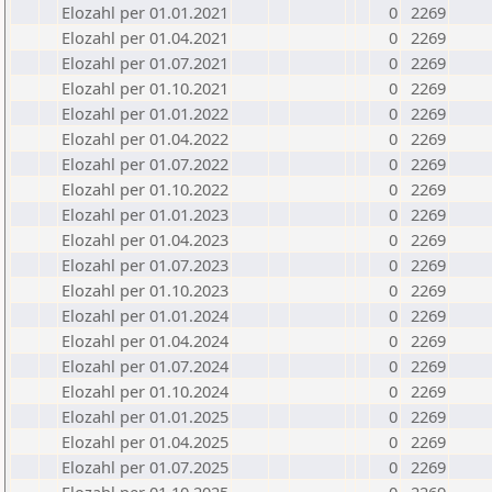
Elozahl per 01.01.2021
0
2269
Elozahl per 01.04.2021
0
2269
Elozahl per 01.07.2021
0
2269
Elozahl per 01.10.2021
0
2269
Elozahl per 01.01.2022
0
2269
Elozahl per 01.04.2022
0
2269
Elozahl per 01.07.2022
0
2269
Elozahl per 01.10.2022
0
2269
Elozahl per 01.01.2023
0
2269
Elozahl per 01.04.2023
0
2269
Elozahl per 01.07.2023
0
2269
Elozahl per 01.10.2023
0
2269
Elozahl per 01.01.2024
0
2269
Elozahl per 01.04.2024
0
2269
Elozahl per 01.07.2024
0
2269
Elozahl per 01.10.2024
0
2269
Elozahl per 01.01.2025
0
2269
Elozahl per 01.04.2025
0
2269
Elozahl per 01.07.2025
0
2269