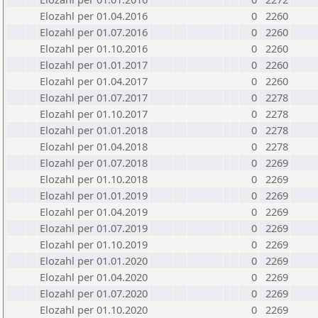
Elozahl per 01.04.2016
0
2260
Elozahl per 01.07.2016
0
2260
Elozahl per 01.10.2016
0
2260
Elozahl per 01.01.2017
0
2260
Elozahl per 01.04.2017
0
2260
Elozahl per 01.07.2017
0
2278
Elozahl per 01.10.2017
0
2278
Elozahl per 01.01.2018
0
2278
Elozahl per 01.04.2018
0
2278
Elozahl per 01.07.2018
0
2269
Elozahl per 01.10.2018
0
2269
Elozahl per 01.01.2019
0
2269
Elozahl per 01.04.2019
0
2269
Elozahl per 01.07.2019
0
2269
Elozahl per 01.10.2019
0
2269
Elozahl per 01.01.2020
0
2269
Elozahl per 01.04.2020
0
2269
Elozahl per 01.07.2020
0
2269
Elozahl per 01.10.2020
0
2269