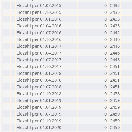
Elozahl per 01.07.2015
0
2435
Elozahl per 01.10.2015
0
2435
Elozahl per 01.01.2016
0
2435
Elozahl per 01.04.2016
0
2435
Elozahl per 01.07.2016
0
2442
Elozahl per 01.10.2016
0
2446
Elozahl per 01.01.2017
0
2446
Elozahl per 01.04.2017
0
2446
Elozahl per 01.07.2017
0
2446
Elozahl per 01.10.2017
0
2451
Elozahl per 01.01.2018
0
2451
Elozahl per 01.04.2018
0
2451
Elozahl per 01.07.2018
0
2451
Elozahl per 01.10.2018
0
2458
Elozahl per 01.01.2019
0
2459
Elozahl per 01.04.2019
0
2459
Elozahl per 01.07.2019
0
2459
Elozahl per 01.10.2019
0
2459
Elozahl per 01.01.2020
0
2459