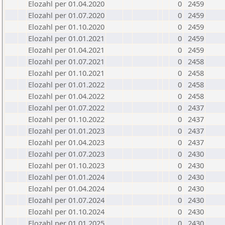
Elozahl per 01.04.2020
0
2459
Elozahl per 01.07.2020
0
2459
Elozahl per 01.10.2020
0
2459
Elozahl per 01.01.2021
0
2459
Elozahl per 01.04.2021
0
2459
Elozahl per 01.07.2021
0
2458
Elozahl per 01.10.2021
0
2458
Elozahl per 01.01.2022
0
2458
Elozahl per 01.04.2022
0
2458
Elozahl per 01.07.2022
0
2437
Elozahl per 01.10.2022
0
2437
Elozahl per 01.01.2023
0
2437
Elozahl per 01.04.2023
0
2437
Elozahl per 01.07.2023
0
2430
Elozahl per 01.10.2023
0
2430
Elozahl per 01.01.2024
0
2430
Elozahl per 01.04.2024
0
2430
Elozahl per 01.07.2024
0
2430
Elozahl per 01.10.2024
0
2430
Elozahl per 01.01.2025
0
2430