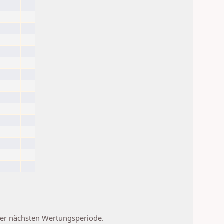
 der nächsten Wertungsperiode.