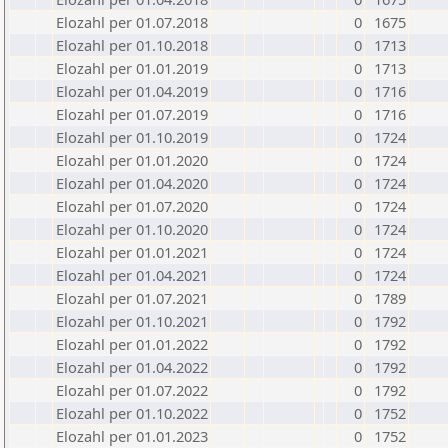
Elozahl per 01.07.2018
0
1675
Elozahl per 01.10.2018
0
1713
Elozahl per 01.01.2019
0
1713
Elozahl per 01.04.2019
0
1716
Elozahl per 01.07.2019
0
1716
Elozahl per 01.10.2019
0
1724
Elozahl per 01.01.2020
0
1724
Elozahl per 01.04.2020
0
1724
Elozahl per 01.07.2020
0
1724
Elozahl per 01.10.2020
0
1724
Elozahl per 01.01.2021
0
1724
Elozahl per 01.04.2021
0
1724
Elozahl per 01.07.2021
0
1789
Elozahl per 01.10.2021
0
1792
Elozahl per 01.01.2022
0
1792
Elozahl per 01.04.2022
0
1792
Elozahl per 01.07.2022
0
1792
Elozahl per 01.10.2022
0
1752
Elozahl per 01.01.2023
0
1752