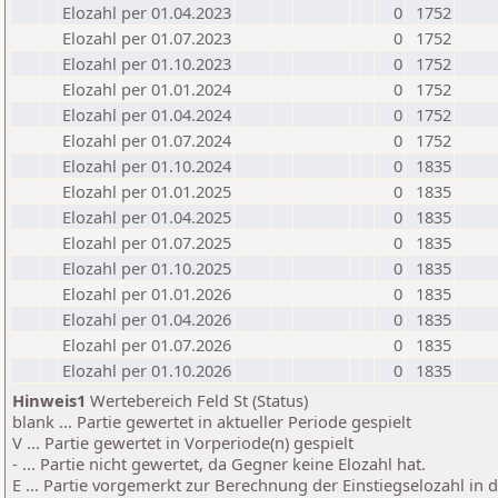
Elozahl per 01.04.2023
0
1752
Elozahl per 01.07.2023
0
1752
Elozahl per 01.10.2023
0
1752
Elozahl per 01.01.2024
0
1752
Elozahl per 01.04.2024
0
1752
Elozahl per 01.07.2024
0
1752
Elozahl per 01.10.2024
0
1835
Elozahl per 01.01.2025
0
1835
Elozahl per 01.04.2025
0
1835
Elozahl per 01.07.2025
0
1835
Elozahl per 01.10.2025
0
1835
Elozahl per 01.01.2026
0
1835
Elozahl per 01.04.2026
0
1835
Elozahl per 01.07.2026
0
1835
Elozahl per 01.10.2026
0
1835
Hinweis1
Wertebereich Feld St (Status)
blank ... Partie gewertet in aktueller Periode gespielt
V ... Partie gewertet in Vorperiode(n) gespielt
- ... Partie nicht gewertet, da Gegner keine Elozahl hat.
E ... Partie vorgemerkt zur Berechnung der Einstiegselozahl in