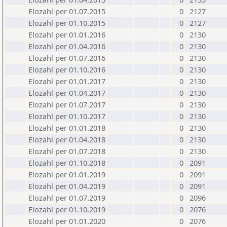
Elozahl per 01.07.2015
0
2127
Elozahl per 01.10.2015
0
2127
Elozahl per 01.01.2016
0
2130
Elozahl per 01.04.2016
0
2130
Elozahl per 01.07.2016
0
2130
Elozahl per 01.10.2016
0
2130
Elozahl per 01.01.2017
0
2130
Elozahl per 01.04.2017
0
2130
Elozahl per 01.07.2017
0
2130
Elozahl per 01.10.2017
0
2130
Elozahl per 01.01.2018
0
2130
Elozahl per 01.04.2018
0
2130
Elozahl per 01.07.2018
0
2130
Elozahl per 01.10.2018
0
2091
Elozahl per 01.01.2019
0
2091
Elozahl per 01.04.2019
0
2091
Elozahl per 01.07.2019
0
2096
Elozahl per 01.10.2019
0
2076
Elozahl per 01.01.2020
0
2076