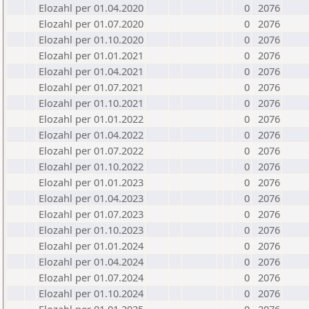
Elozahl per 01.04.2020
0
2076
Elozahl per 01.07.2020
0
2076
Elozahl per 01.10.2020
0
2076
Elozahl per 01.01.2021
0
2076
Elozahl per 01.04.2021
0
2076
Elozahl per 01.07.2021
0
2076
Elozahl per 01.10.2021
0
2076
Elozahl per 01.01.2022
0
2076
Elozahl per 01.04.2022
0
2076
Elozahl per 01.07.2022
0
2076
Elozahl per 01.10.2022
0
2076
Elozahl per 01.01.2023
0
2076
Elozahl per 01.04.2023
0
2076
Elozahl per 01.07.2023
0
2076
Elozahl per 01.10.2023
0
2076
Elozahl per 01.01.2024
0
2076
Elozahl per 01.04.2024
0
2076
Elozahl per 01.07.2024
0
2076
Elozahl per 01.10.2024
0
2076