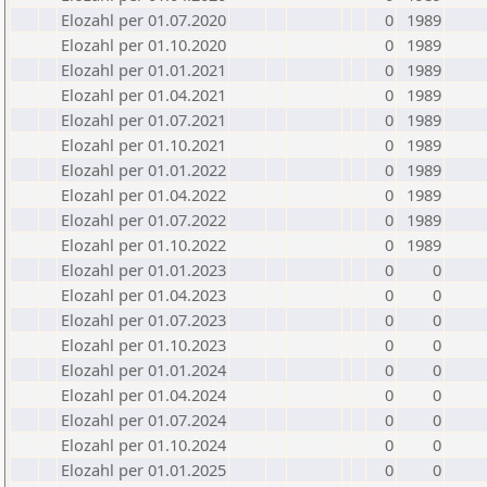
Elozahl per 01.07.2020
0
1989
Elozahl per 01.10.2020
0
1989
Elozahl per 01.01.2021
0
1989
Elozahl per 01.04.2021
0
1989
Elozahl per 01.07.2021
0
1989
Elozahl per 01.10.2021
0
1989
Elozahl per 01.01.2022
0
1989
Elozahl per 01.04.2022
0
1989
Elozahl per 01.07.2022
0
1989
Elozahl per 01.10.2022
0
1989
Elozahl per 01.01.2023
0
0
Elozahl per 01.04.2023
0
0
Elozahl per 01.07.2023
0
0
Elozahl per 01.10.2023
0
0
Elozahl per 01.01.2024
0
0
Elozahl per 01.04.2024
0
0
Elozahl per 01.07.2024
0
0
Elozahl per 01.10.2024
0
0
Elozahl per 01.01.2025
0
0