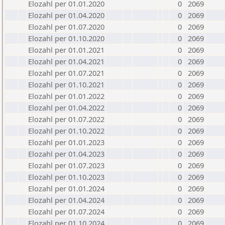
Elozahl per 01.01.2020
0
2069
Elozahl per 01.04.2020
0
2069
Elozahl per 01.07.2020
0
2069
Elozahl per 01.10.2020
0
2069
Elozahl per 01.01.2021
0
2069
Elozahl per 01.04.2021
0
2069
Elozahl per 01.07.2021
0
2069
Elozahl per 01.10.2021
0
2069
Elozahl per 01.01.2022
0
2069
Elozahl per 01.04.2022
0
2069
Elozahl per 01.07.2022
0
2069
Elozahl per 01.10.2022
0
2069
Elozahl per 01.01.2023
0
2069
Elozahl per 01.04.2023
0
2069
Elozahl per 01.07.2023
0
2069
Elozahl per 01.10.2023
0
2069
Elozahl per 01.01.2024
0
2069
Elozahl per 01.04.2024
0
2069
Elozahl per 01.07.2024
0
2069
Elozahl per 01.10.2024
0
2069