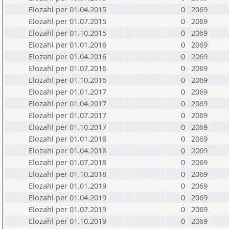
Elozahl per 01.04.2015
0
2069
Elozahl per 01.07.2015
0
2069
Elozahl per 01.10.2015
0
2069
Elozahl per 01.01.2016
0
2069
Elozahl per 01.04.2016
0
2069
Elozahl per 01.07.2016
0
2069
Elozahl per 01.10.2016
0
2069
Elozahl per 01.01.2017
0
2069
Elozahl per 01.04.2017
0
2069
Elozahl per 01.07.2017
0
2069
Elozahl per 01.10.2017
0
2069
Elozahl per 01.01.2018
0
2069
Elozahl per 01.04.2018
0
2069
Elozahl per 01.07.2018
0
2069
Elozahl per 01.10.2018
0
2069
Elozahl per 01.01.2019
0
2069
Elozahl per 01.04.2019
0
2069
Elozahl per 01.07.2019
0
2069
Elozahl per 01.10.2019
0
2069