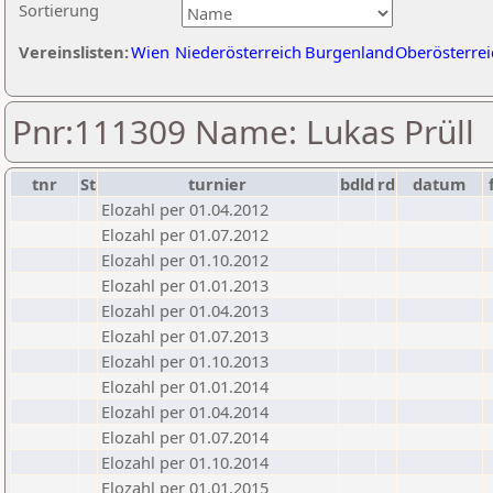
Sortierung
Vereinslisten:
Wien
Niederösterreich
Burgenland
Oberösterrei
Pnr:111309 Name: Lukas Prüll
tnr
St
turnier
bdld
rd
datum
Elozahl per 01.04.2012
Elozahl per 01.07.2012
Elozahl per 01.10.2012
Elozahl per 01.01.2013
Elozahl per 01.04.2013
Elozahl per 01.07.2013
Elozahl per 01.10.2013
Elozahl per 01.01.2014
Elozahl per 01.04.2014
Elozahl per 01.07.2014
Elozahl per 01.10.2014
Elozahl per 01.01.2015