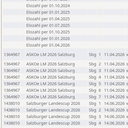
Elozahl per 01.10.2024
Elozahl per 01.01.2025
Elozahl per 01.04.2025
Elozahl per 01.07.2025
Elozahl per 01.10.2025
Elozahl per 01.01.2026
Elozahl per 01.04.2026
1364967
ASKOe LM 2026 Salzburg
Sbg
1
11.04.2026
1364967
ASKOe LM 2026 Salzburg
Sbg
2
11.04.2026
1364967
ASKOe LM 2026 Salzburg
Sbg
3
11.04.2026
1364967
ASKOe LM 2026 Salzburg
Sbg
4
11.04.2026
1364967
ASKOe LM 2026 Salzburg
Sbg
5
11.04.2026
1364967
ASKOe LM 2026 Salzburg
Sbg
6
11.04.2026
1364967
ASKOe LM 2026 Salzburg
Sbg
7
11.04.2026
1438010
Salzburger Landescup 2026
Sbg
1
14.06.2026
1438010
Salzburger Landescup 2026
Sbg
2
14.06.2026
1438010
Salzburger Landescup 2026
Sbg
3
14.06.2026
1438010
Salzburger Landescup 2026
Sbg
4
14.06.2026