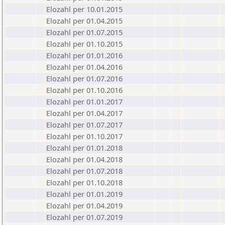
Elozahl per 10.01.2015
Elozahl per 01.04.2015
Elozahl per 01.07.2015
Elozahl per 01.10.2015
Elozahl per 01.01.2016
Elozahl per 01.04.2016
Elozahl per 01.07.2016
Elozahl per 01.10.2016
Elozahl per 01.01.2017
Elozahl per 01.04.2017
Elozahl per 01.07.2017
Elozahl per 01.10.2017
Elozahl per 01.01.2018
Elozahl per 01.04.2018
Elozahl per 01.07.2018
Elozahl per 01.10.2018
Elozahl per 01.01.2019
Elozahl per 01.04.2019
Elozahl per 01.07.2019