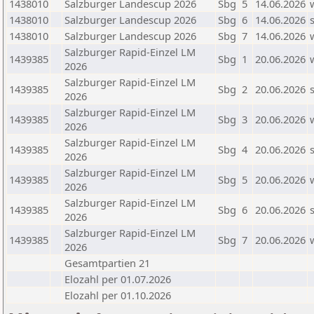
1438010
Salzburger Landescup 2026
Sbg
5
14.06.2026
1438010
Salzburger Landescup 2026
Sbg
6
14.06.2026
1438010
Salzburger Landescup 2026
Sbg
7
14.06.2026
Salzburger Rapid-Einzel LM
1439385
Sbg
1
20.06.2026
2026
Salzburger Rapid-Einzel LM
1439385
Sbg
2
20.06.2026
2026
Salzburger Rapid-Einzel LM
1439385
Sbg
3
20.06.2026
2026
Salzburger Rapid-Einzel LM
1439385
Sbg
4
20.06.2026
2026
Salzburger Rapid-Einzel LM
1439385
Sbg
5
20.06.2026
2026
Salzburger Rapid-Einzel LM
1439385
Sbg
6
20.06.2026
2026
Salzburger Rapid-Einzel LM
1439385
Sbg
7
20.06.2026
2026
Gesamtpartien 21
Elozahl per 01.07.2026
Elozahl per 01.10.2026