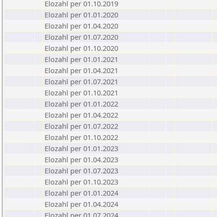
Elozahl per 01.10.2019
Elozahl per 01.01.2020
Elozahl per 01.04.2020
Elozahl per 01.07.2020
Elozahl per 01.10.2020
Elozahl per 01.01.2021
Elozahl per 01.04.2021
Elozahl per 01.07.2021
Elozahl per 01.10.2021
Elozahl per 01.01.2022
Elozahl per 01.04.2022
Elozahl per 01.07.2022
Elozahl per 01.10.2022
Elozahl per 01.01.2023
Elozahl per 01.04.2023
Elozahl per 01.07.2023
Elozahl per 01.10.2023
Elozahl per 01.01.2024
Elozahl per 01.04.2024
Elozahl per 01.07.2024