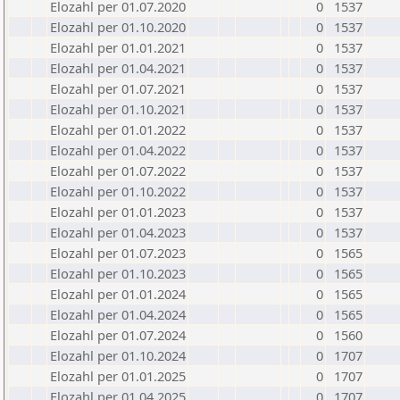
Elozahl per 01.07.2020
0
1537
Elozahl per 01.10.2020
0
1537
Elozahl per 01.01.2021
0
1537
Elozahl per 01.04.2021
0
1537
Elozahl per 01.07.2021
0
1537
Elozahl per 01.10.2021
0
1537
Elozahl per 01.01.2022
0
1537
Elozahl per 01.04.2022
0
1537
Elozahl per 01.07.2022
0
1537
Elozahl per 01.10.2022
0
1537
Elozahl per 01.01.2023
0
1537
Elozahl per 01.04.2023
0
1537
Elozahl per 01.07.2023
0
1565
Elozahl per 01.10.2023
0
1565
Elozahl per 01.01.2024
0
1565
Elozahl per 01.04.2024
0
1565
Elozahl per 01.07.2024
0
1560
Elozahl per 01.10.2024
0
1707
Elozahl per 01.01.2025
0
1707
Elozahl per 01.04.2025
0
1707