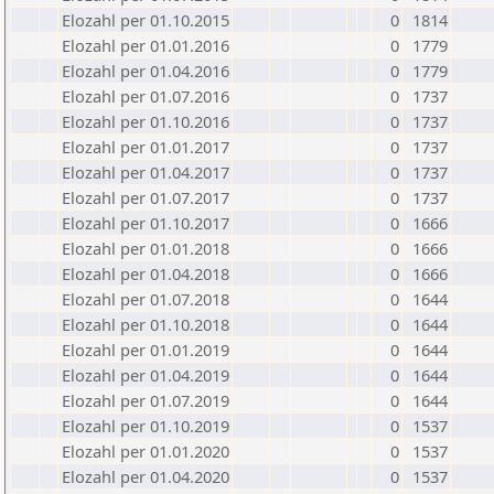
Elozahl per 01.10.2015
0
1814
Elozahl per 01.01.2016
0
1779
Elozahl per 01.04.2016
0
1779
Elozahl per 01.07.2016
0
1737
Elozahl per 01.10.2016
0
1737
Elozahl per 01.01.2017
0
1737
Elozahl per 01.04.2017
0
1737
Elozahl per 01.07.2017
0
1737
Elozahl per 01.10.2017
0
1666
Elozahl per 01.01.2018
0
1666
Elozahl per 01.04.2018
0
1666
Elozahl per 01.07.2018
0
1644
Elozahl per 01.10.2018
0
1644
Elozahl per 01.01.2019
0
1644
Elozahl per 01.04.2019
0
1644
Elozahl per 01.07.2019
0
1644
Elozahl per 01.10.2019
0
1537
Elozahl per 01.01.2020
0
1537
Elozahl per 01.04.2020
0
1537