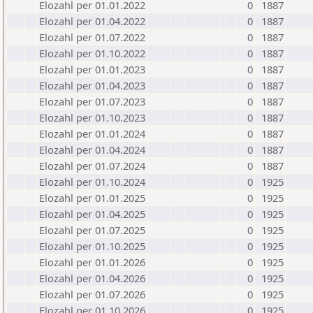
Elozahl per 01.01.2022
0
1887
Elozahl per 01.04.2022
0
1887
Elozahl per 01.07.2022
0
1887
Elozahl per 01.10.2022
0
1887
Elozahl per 01.01.2023
0
1887
Elozahl per 01.04.2023
0
1887
Elozahl per 01.07.2023
0
1887
Elozahl per 01.10.2023
0
1887
Elozahl per 01.01.2024
0
1887
Elozahl per 01.04.2024
0
1887
Elozahl per 01.07.2024
0
1887
Elozahl per 01.10.2024
0
1925
Elozahl per 01.01.2025
0
1925
Elozahl per 01.04.2025
0
1925
Elozahl per 01.07.2025
0
1925
Elozahl per 01.10.2025
0
1925
Elozahl per 01.01.2026
0
1925
Elozahl per 01.04.2026
0
1925
Elozahl per 01.07.2026
0
1925
Elozahl per 01.10.2026
0
1925