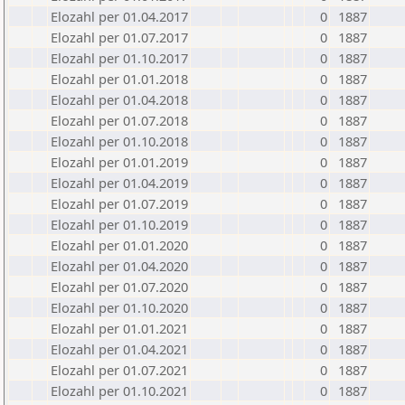
Elozahl per 01.04.2017
0
1887
Elozahl per 01.07.2017
0
1887
Elozahl per 01.10.2017
0
1887
Elozahl per 01.01.2018
0
1887
Elozahl per 01.04.2018
0
1887
Elozahl per 01.07.2018
0
1887
Elozahl per 01.10.2018
0
1887
Elozahl per 01.01.2019
0
1887
Elozahl per 01.04.2019
0
1887
Elozahl per 01.07.2019
0
1887
Elozahl per 01.10.2019
0
1887
Elozahl per 01.01.2020
0
1887
Elozahl per 01.04.2020
0
1887
Elozahl per 01.07.2020
0
1887
Elozahl per 01.10.2020
0
1887
Elozahl per 01.01.2021
0
1887
Elozahl per 01.04.2021
0
1887
Elozahl per 01.07.2021
0
1887
Elozahl per 01.10.2021
0
1887