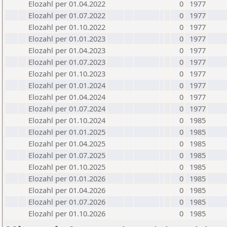
Elozahl per 01.04.2022
0
1977
Elozahl per 01.07.2022
0
1977
Elozahl per 01.10.2022
0
1977
Elozahl per 01.01.2023
0
1977
Elozahl per 01.04.2023
0
1977
Elozahl per 01.07.2023
0
1977
Elozahl per 01.10.2023
0
1977
Elozahl per 01.01.2024
0
1977
Elozahl per 01.04.2024
0
1977
Elozahl per 01.07.2024
0
1977
Elozahl per 01.10.2024
0
1985
Elozahl per 01.01.2025
0
1985
Elozahl per 01.04.2025
0
1985
Elozahl per 01.07.2025
0
1985
Elozahl per 01.10.2025
0
1985
Elozahl per 01.01.2026
0
1985
Elozahl per 01.04.2026
0
1985
Elozahl per 01.07.2026
0
1985
Elozahl per 01.10.2026
0
1985