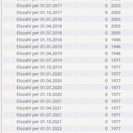
Elozahl per 01.07.2017
0
2023
Elozahl per 01.10.2017
0
2003
Elozahl per 01.01.2018
0
2003
Elozahl per 01.04.2018
0
2003
Elozahl per 01.07.2018
0
2005
Elozahl per 01.10.2018
0
1946
Elozahl per 01.01.2019
0
1946
Elozahl per 01.04.2019
0
1946
Elozahl per 01.07.2019
0
1977
Elozahl per 01.10.2019
0
1977
Elozahl per 01.01.2020
0
1977
Elozahl per 01.04.2020
0
1977
Elozahl per 01.07.2020
0
1977
Elozahl per 01.10.2020
0
1977
Elozahl per 01.01.2021
0
1977
Elozahl per 01.04.2021
0
1977
Elozahl per 01.07.2021
0
1977
Elozahl per 01.10.2021
0
1977
Elozahl per 01.01.2022
0
1977