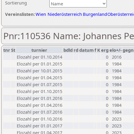
Sortierung
Vereinslisten:
Wien
Niederösterreich
Burgenland
Oberösterrei
Pnr:110536 Name: Johannes Pe
tnr
St
turnier
bdld
rd
datum
f
K
erg
elo+/-
gegn
Elozahl per 01.10.2014
0
2016
Elozahl per 01.01.2015
0
1984
Elozahl per 10.01.2015
0
1984
Elozahl per 01.04.2015
0
1984
Elozahl per 01.07.2015
0
1984
Elozahl per 01.10.2015
0
1984
Elozahl per 01.01.2016
0
1984
Elozahl per 01.04.2016
0
1984
Elozahl per 01.07.2016
0
1984
Elozahl per 01.10.2016
0
2023
Elozahl per 01.01.2017
0
2023
Elozahl per 01.04.2017
0
2023