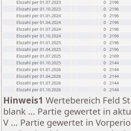
Elozahl per 01.07.2023
0
2196
Elozahl per 01.10.2023
0
2196
Elozahl per 01.01.2024
0
2196
Elozahl per 01.04.2024
0
2196
Elozahl per 01.07.2024
0
2196
Elozahl per 01.10.2024
0
2196
Elozahl per 01.01.2025
0
2196
Elozahl per 01.04.2025
0
2196
Elozahl per 01.07.2025
0
2169
Elozahl per 01.10.2025
0
2144
Elozahl per 01.01.2026
0
2144
Elozahl per 01.04.2026
0
2144
Elozahl per 01.07.2026
0
2144
Elozahl per 01.10.2026
0
2144
Hinweis1
Wertebereich Feld St 
blank ... Partie gewertet in akt
V ... Partie gewertet in Vorperi