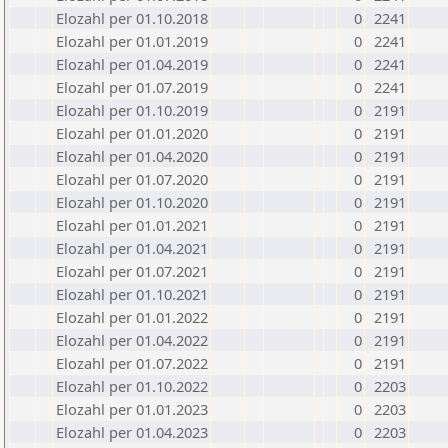
Elozahl per 01.10.2018
0
2241
Elozahl per 01.01.2019
0
2241
Elozahl per 01.04.2019
0
2241
Elozahl per 01.07.2019
0
2241
Elozahl per 01.10.2019
0
2191
Elozahl per 01.01.2020
0
2191
Elozahl per 01.04.2020
0
2191
Elozahl per 01.07.2020
0
2191
Elozahl per 01.10.2020
0
2191
Elozahl per 01.01.2021
0
2191
Elozahl per 01.04.2021
0
2191
Elozahl per 01.07.2021
0
2191
Elozahl per 01.10.2021
0
2191
Elozahl per 01.01.2022
0
2191
Elozahl per 01.04.2022
0
2191
Elozahl per 01.07.2022
0
2191
Elozahl per 01.10.2022
0
2203
Elozahl per 01.01.2023
0
2203
Elozahl per 01.04.2023
0
2203