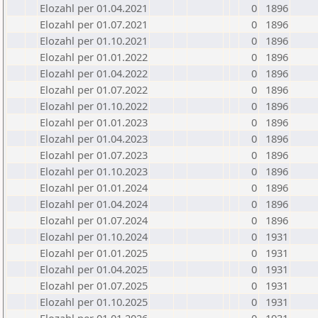
Elozahl per 01.04.2021
0
1896
Elozahl per 01.07.2021
0
1896
Elozahl per 01.10.2021
0
1896
Elozahl per 01.01.2022
0
1896
Elozahl per 01.04.2022
0
1896
Elozahl per 01.07.2022
0
1896
Elozahl per 01.10.2022
0
1896
Elozahl per 01.01.2023
0
1896
Elozahl per 01.04.2023
0
1896
Elozahl per 01.07.2023
0
1896
Elozahl per 01.10.2023
0
1896
Elozahl per 01.01.2024
0
1896
Elozahl per 01.04.2024
0
1896
Elozahl per 01.07.2024
0
1896
Elozahl per 01.10.2024
0
1931
Elozahl per 01.01.2025
0
1931
Elozahl per 01.04.2025
0
1931
Elozahl per 01.07.2025
0
1931
Elozahl per 01.10.2025
0
1931