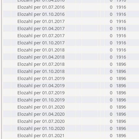
Elozahl per 01.07.2016
0
1916
Elozahl per 01.10.2016
0
1916
Elozahl per 01.01.2017
0
1916
Elozahl per 01.04.2017
0
1916
Elozahl per 01.07.2017
0
1916
Elozahl per 01.10.2017
0
1916
Elozahl per 01.01.2018
0
1916
Elozahl per 01.04.2018
0
1916
Elozahl per 01.07.2018
0
1896
Elozahl per 01.10.2018
0
1896
Elozahl per 01.01.2019
0
1896
Elozahl per 01.04.2019
0
1896
Elozahl per 01.07.2019
0
1896
Elozahl per 01.10.2019
0
1896
Elozahl per 01.01.2020
0
1896
Elozahl per 01.04.2020
0
1896
Elozahl per 01.07.2020
0
1896
Elozahl per 01.10.2020
0
1896
Elozahl per 01.01.2021
0
1896