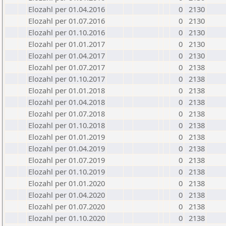
Elozahl per 01.04.2016
0
2130
Elozahl per 01.07.2016
0
2130
Elozahl per 01.10.2016
0
2130
Elozahl per 01.01.2017
0
2130
Elozahl per 01.04.2017
0
2130
Elozahl per 01.07.2017
0
2138
Elozahl per 01.10.2017
0
2138
Elozahl per 01.01.2018
0
2138
Elozahl per 01.04.2018
0
2138
Elozahl per 01.07.2018
0
2138
Elozahl per 01.10.2018
0
2138
Elozahl per 01.01.2019
0
2138
Elozahl per 01.04.2019
0
2138
Elozahl per 01.07.2019
0
2138
Elozahl per 01.10.2019
0
2138
Elozahl per 01.01.2020
0
2138
Elozahl per 01.04.2020
0
2138
Elozahl per 01.07.2020
0
2138
Elozahl per 01.10.2020
0
2138