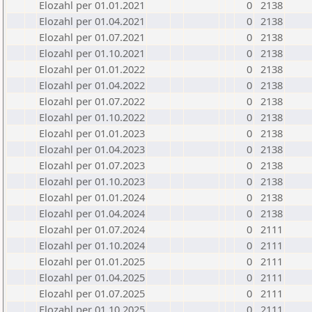
Elozahl per 01.01.2021
0
2138
Elozahl per 01.04.2021
0
2138
Elozahl per 01.07.2021
0
2138
Elozahl per 01.10.2021
0
2138
Elozahl per 01.01.2022
0
2138
Elozahl per 01.04.2022
0
2138
Elozahl per 01.07.2022
0
2138
Elozahl per 01.10.2022
0
2138
Elozahl per 01.01.2023
0
2138
Elozahl per 01.04.2023
0
2138
Elozahl per 01.07.2023
0
2138
Elozahl per 01.10.2023
0
2138
Elozahl per 01.01.2024
0
2138
Elozahl per 01.04.2024
0
2138
Elozahl per 01.07.2024
0
2111
Elozahl per 01.10.2024
0
2111
Elozahl per 01.01.2025
0
2111
Elozahl per 01.04.2025
0
2111
Elozahl per 01.07.2025
0
2111
Elozahl per 01.10.2025
0
2111