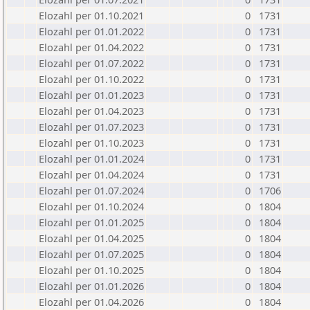
Elozahl per 01.10.2021
0
1731
Elozahl per 01.01.2022
0
1731
Elozahl per 01.04.2022
0
1731
Elozahl per 01.07.2022
0
1731
Elozahl per 01.10.2022
0
1731
Elozahl per 01.01.2023
0
1731
Elozahl per 01.04.2023
0
1731
Elozahl per 01.07.2023
0
1731
Elozahl per 01.10.2023
0
1731
Elozahl per 01.01.2024
0
1731
Elozahl per 01.04.2024
0
1731
Elozahl per 01.07.2024
0
1706
Elozahl per 01.10.2024
0
1804
Elozahl per 01.01.2025
0
1804
Elozahl per 01.04.2025
0
1804
Elozahl per 01.07.2025
0
1804
Elozahl per 01.10.2025
0
1804
Elozahl per 01.01.2026
0
1804
Elozahl per 01.04.2026
0
1804