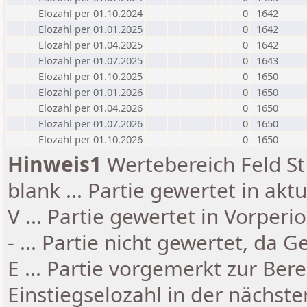
Elozahl per 01.10.2024
0
1642
Elozahl per 01.01.2025
0
1642
Elozahl per 01.04.2025
0
1642
Elozahl per 01.07.2025
0
1643
Elozahl per 01.10.2025
0
1650
Elozahl per 01.01.2026
0
1650
Elozahl per 01.04.2026
0
1650
Elozahl per 01.07.2026
0
1650
Elozahl per 01.10.2026
0
1650
Hinweis1
Wertebereich Feld St 
blank ... Partie gewertet in akt
V ... Partie gewertet in Vorperi
- ... Partie nicht gewertet, da 
E ... Partie vorgemerkt zur Be
Einstiegselozahl in der nächst