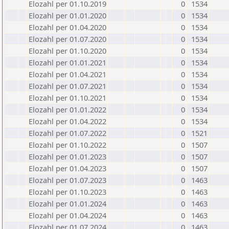
Elozahl per 01.10.2019
0
1534
Elozahl per 01.01.2020
0
1534
Elozahl per 01.04.2020
0
1534
Elozahl per 01.07.2020
0
1534
Elozahl per 01.10.2020
0
1534
Elozahl per 01.01.2021
0
1534
Elozahl per 01.04.2021
0
1534
Elozahl per 01.07.2021
0
1534
Elozahl per 01.10.2021
0
1534
Elozahl per 01.01.2022
0
1534
Elozahl per 01.04.2022
0
1534
Elozahl per 01.07.2022
0
1521
Elozahl per 01.10.2022
0
1507
Elozahl per 01.01.2023
0
1507
Elozahl per 01.04.2023
0
1507
Elozahl per 01.07.2023
0
1463
Elozahl per 01.10.2023
0
1463
Elozahl per 01.01.2024
0
1463
Elozahl per 01.04.2024
0
1463
Elozahl per 01.07.2024
0
1463