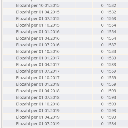
Elozahl per 10.01.2015
0
1532
Elozahl per 01.04.2015
0
1532
Elozahl per 01.07.2015
0
1563
Elozahl per 01.10.2015
0
1554
Elozahl per 01.01.2016
0
1554
Elozahl per 01.04.2016
0
1554
Elozahl per 01.07.2016
0
1587
Elozahl per 01.10.2016
0
1533
Elozahl per 01.01.2017
0
1533
Elozahl per 01.04.2017
0
1533
Elozahl per 01.07.2017
0
1559
Elozahl per 01.10.2017
0
1559
Elozahl per 01.01.2018
0
1559
Elozahl per 01.04.2018
0
1593
Elozahl per 01.07.2018
0
1593
Elozahl per 01.10.2018
0
1593
Elozahl per 01.01.2019
0
1593
Elozahl per 01.04.2019
0
1593
Elozahl per 01.07.2019
0
1534