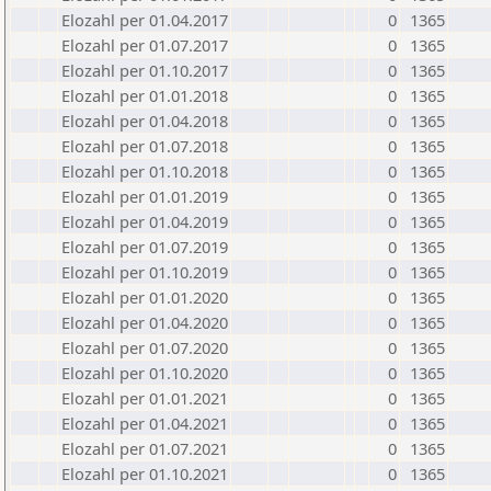
Elozahl per 01.04.2017
0
1365
Elozahl per 01.07.2017
0
1365
Elozahl per 01.10.2017
0
1365
Elozahl per 01.01.2018
0
1365
Elozahl per 01.04.2018
0
1365
Elozahl per 01.07.2018
0
1365
Elozahl per 01.10.2018
0
1365
Elozahl per 01.01.2019
0
1365
Elozahl per 01.04.2019
0
1365
Elozahl per 01.07.2019
0
1365
Elozahl per 01.10.2019
0
1365
Elozahl per 01.01.2020
0
1365
Elozahl per 01.04.2020
0
1365
Elozahl per 01.07.2020
0
1365
Elozahl per 01.10.2020
0
1365
Elozahl per 01.01.2021
0
1365
Elozahl per 01.04.2021
0
1365
Elozahl per 01.07.2021
0
1365
Elozahl per 01.10.2021
0
1365