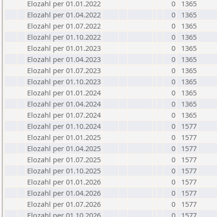
Elozahl per 01.01.2022
0
1365
Elozahl per 01.04.2022
0
1365
Elozahl per 01.07.2022
0
1365
Elozahl per 01.10.2022
0
1365
Elozahl per 01.01.2023
0
1365
Elozahl per 01.04.2023
0
1365
Elozahl per 01.07.2023
0
1365
Elozahl per 01.10.2023
0
1365
Elozahl per 01.01.2024
0
1365
Elozahl per 01.04.2024
0
1365
Elozahl per 01.07.2024
0
1365
Elozahl per 01.10.2024
0
1577
Elozahl per 01.01.2025
0
1577
Elozahl per 01.04.2025
0
1577
Elozahl per 01.07.2025
0
1577
Elozahl per 01.10.2025
0
1577
Elozahl per 01.01.2026
0
1577
Elozahl per 01.04.2026
0
1577
Elozahl per 01.07.2026
0
1577
Elozahl per 01.10.2026
0
1577