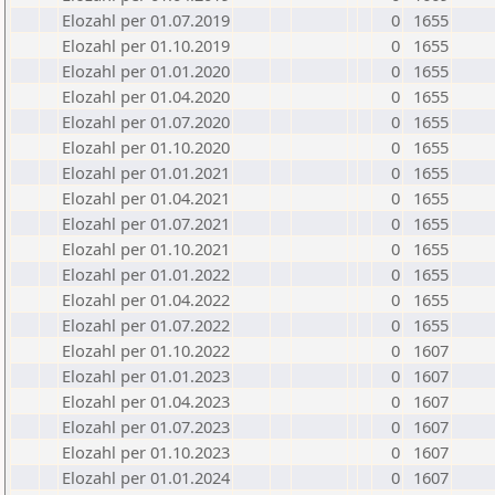
Elozahl per 01.07.2019
0
1655
Elozahl per 01.10.2019
0
1655
Elozahl per 01.01.2020
0
1655
Elozahl per 01.04.2020
0
1655
Elozahl per 01.07.2020
0
1655
Elozahl per 01.10.2020
0
1655
Elozahl per 01.01.2021
0
1655
Elozahl per 01.04.2021
0
1655
Elozahl per 01.07.2021
0
1655
Elozahl per 01.10.2021
0
1655
Elozahl per 01.01.2022
0
1655
Elozahl per 01.04.2022
0
1655
Elozahl per 01.07.2022
0
1655
Elozahl per 01.10.2022
0
1607
Elozahl per 01.01.2023
0
1607
Elozahl per 01.04.2023
0
1607
Elozahl per 01.07.2023
0
1607
Elozahl per 01.10.2023
0
1607
Elozahl per 01.01.2024
0
1607