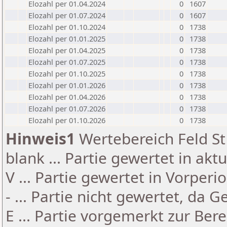
Elozahl per 01.04.2024
0
1607
Elozahl per 01.07.2024
0
1607
Elozahl per 01.10.2024
0
1738
Elozahl per 01.01.2025
0
1738
Elozahl per 01.04.2025
0
1738
Elozahl per 01.07.2025
0
1738
Elozahl per 01.10.2025
0
1738
Elozahl per 01.01.2026
0
1738
Elozahl per 01.04.2026
0
1738
Elozahl per 01.07.2026
0
1738
Elozahl per 01.10.2026
0
1738
Hinweis1
Wertebereich Feld St 
blank ... Partie gewertet in akt
V ... Partie gewertet in Vorperi
- ... Partie nicht gewertet, da 
E ... Partie vorgemerkt zur Be