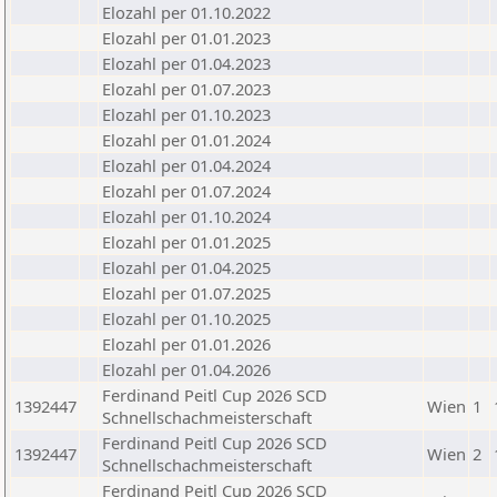
Elozahl per 01.10.2022
Elozahl per 01.01.2023
Elozahl per 01.04.2023
Elozahl per 01.07.2023
Elozahl per 01.10.2023
Elozahl per 01.01.2024
Elozahl per 01.04.2024
Elozahl per 01.07.2024
Elozahl per 01.10.2024
Elozahl per 01.01.2025
Elozahl per 01.04.2025
Elozahl per 01.07.2025
Elozahl per 01.10.2025
Elozahl per 01.01.2026
Elozahl per 01.04.2026
Ferdinand Peitl Cup 2026 SCD
1392447
Wien
1
Schnellschachmeisterschaft
Ferdinand Peitl Cup 2026 SCD
1392447
Wien
2
Schnellschachmeisterschaft
Ferdinand Peitl Cup 2026 SCD