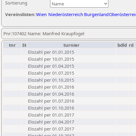
Sortierung
Vereinslisten:
Wien
Niederösterreich
Burgenland
Oberösterrei
Pnr:107402 Name: Manfred Kraupfogel
tnr
St
turnier
bdld
rd
Elozahl per 01.01.2015
Elozahl per 10.01.2015
Elozahl per 01.04.2015
Elozahl per 01.07.2015
Elozahl per 01.10.2015
Elozahl per 01.01.2016
Elozahl per 01.04.2016
Elozahl per 01.07.2016
Elozahl per 01.10.2016
Elozahl per 01.01.2017
Elozahl per 01.04.2017
Elozahl per 01.07.2017
Elozahl per 01.10.2017