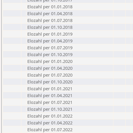
Elozahl per 01.01.2018
Elozahl per 01.04.2018
Elozahl per 01.07.2018
Elozahl per 01.10.2018
Elozahl per 01.01.2019
Elozahl per 01.04.2019
Elozahl per 01.07.2019
Elozahl per 01.10.2019
Elozahl per 01.01.2020
Elozahl per 01.04.2020
Elozahl per 01.07.2020
Elozahl per 01.10.2020
Elozahl per 01.01.2021
Elozahl per 01.04.2021
Elozahl per 01.07.2021
Elozahl per 01.10.2021
Elozahl per 01.01.2022
Elozahl per 01.04.2022
Elozahl per 01.07.2022