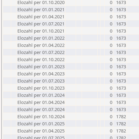
Elozahl per 01.10.2020
0
1673
Elozahl per 01.01.2021
0
1673
Elozahl per 01.04.2021
0
1673
Elozahl per 01.07.2021
0
1673
Elozahl per 01.10.2021
0
1673
Elozahl per 01.01.2022
0
1673
Elozahl per 01.04.2022
0
1673
Elozahl per 01.07.2022
0
1673
Elozahl per 01.10.2022
0
1673
Elozahl per 01.01.2023
0
1673
Elozahl per 01.04.2023
0
1673
Elozahl per 01.07.2023
0
1673
Elozahl per 01.10.2023
0
1673
Elozahl per 01.01.2024
0
1673
Elozahl per 01.04.2024
0
1673
Elozahl per 01.07.2024
0
1673
Elozahl per 01.10.2024
0
1782
Elozahl per 01.01.2025
0
1782
Elozahl per 01.04.2025
0
1782
Elozahl per 01.07.2025
0
1782