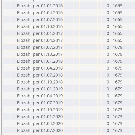
Elozahl per 01.01.2016
0
1665
Elozahl per 01.04.2016
0
1665
Elozahl per 01.07.2016
0
1665
Elozahl per 01.10.2016
0
1665
Elozahl per 01.01.2017
0
1665
Elozahl per 01.04.2017
0
1665
Elozahl per 01.07.2017
0
1679
Elozahl per 01.10.2017
0
1679
Elozahl per 01.01.2018
0
1679
Elozahl per 01.04.2018
0
1679
Elozahl per 01.07.2018
0
1679
Elozahl per 01.10.2018
0
1679
Elozahl per 01.01.2019
0
1679
Elozahl per 01.04.2019
0
1679
Elozahl per 01.07.2019
0
1679
Elozahl per 01.10.2019
0
1673
Elozahl per 01.01.2020
0
1673
Elozahl per 01.04.2020
0
1673
Elozahl per 01.07.2020
0
1673