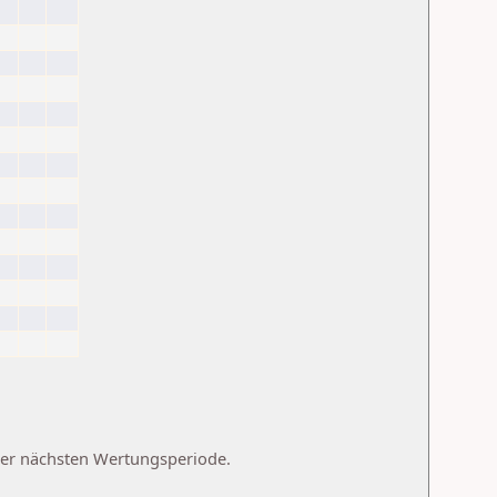
 der nächsten Wertungsperiode.