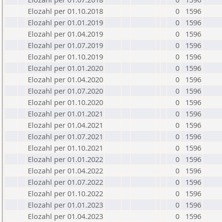
Elozahl per 01.10.2018
0
1596
Elozahl per 01.01.2019
0
1596
Elozahl per 01.04.2019
0
1596
Elozahl per 01.07.2019
0
1596
Elozahl per 01.10.2019
0
1596
Elozahl per 01.01.2020
0
1596
Elozahl per 01.04.2020
0
1596
Elozahl per 01.07.2020
0
1596
Elozahl per 01.10.2020
0
1596
Elozahl per 01.01.2021
0
1596
Elozahl per 01.04.2021
0
1596
Elozahl per 01.07.2021
0
1596
Elozahl per 01.10.2021
0
1596
Elozahl per 01.01.2022
0
1596
Elozahl per 01.04.2022
0
1596
Elozahl per 01.07.2022
0
1596
Elozahl per 01.10.2022
0
1596
Elozahl per 01.01.2023
0
1596
Elozahl per 01.04.2023
0
1596