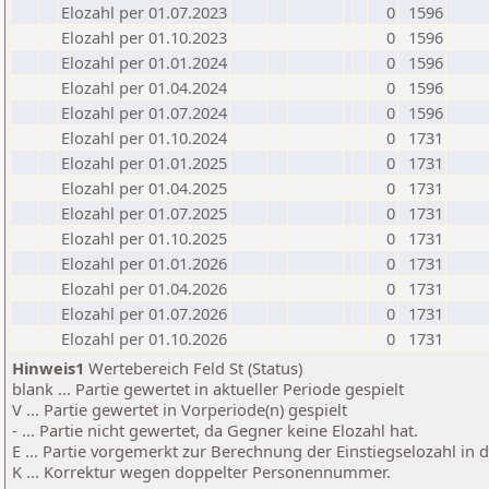
Elozahl per 01.07.2023
0
1596
Elozahl per 01.10.2023
0
1596
Elozahl per 01.01.2024
0
1596
Elozahl per 01.04.2024
0
1596
Elozahl per 01.07.2024
0
1596
Elozahl per 01.10.2024
0
1731
Elozahl per 01.01.2025
0
1731
Elozahl per 01.04.2025
0
1731
Elozahl per 01.07.2025
0
1731
Elozahl per 01.10.2025
0
1731
Elozahl per 01.01.2026
0
1731
Elozahl per 01.04.2026
0
1731
Elozahl per 01.07.2026
0
1731
Elozahl per 01.10.2026
0
1731
Hinweis1
Wertebereich Feld St (Status)
blank ... Partie gewertet in aktueller Periode gespielt
V ... Partie gewertet in Vorperiode(n) gespielt
- ... Partie nicht gewertet, da Gegner keine Elozahl hat.
E ... Partie vorgemerkt zur Berechnung der Einstiegselozahl in
K ... Korrektur wegen doppelter Personennummer.