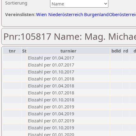
Sortierung
Vereinslisten:
Wien
Niederösterreich
Burgenland
Oberösterrei
Pnr:105817 Name: Mag. Michael
tnr
St
turnier
bdld
rd
Elozahl per 01.04.2017
Elozahl per 01.07.2017
Elozahl per 01.10.2017
Elozahl per 01.01.2018
Elozahl per 01.04.2018
Elozahl per 01.07.2018
Elozahl per 01.10.2018
Elozahl per 01.01.2019
Elozahl per 01.04.2019
Elozahl per 01.07.2019
Elozahl per 01.10.2019
Elozahl per 01.01.2020