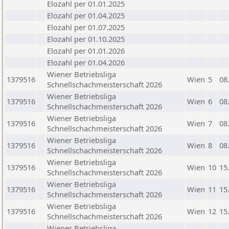
Elozahl per 01.01.2025
Elozahl per 01.04.2025
Elozahl per 01.07.2025
Elozahl per 01.10.2025
Elozahl per 01.01.2026
Elozahl per 01.04.2026
Wiener Betriebsliga
1379516
Wien
5
08
Schnellschachmeisterschaft 2026
Wiener Betriebsliga
1379516
Wien
6
08
Schnellschachmeisterschaft 2026
Wiener Betriebsliga
1379516
Wien
7
08
Schnellschachmeisterschaft 2026
Wiener Betriebsliga
1379516
Wien
8
08
Schnellschachmeisterschaft 2026
Wiener Betriebsliga
1379516
Wien
10
15
Schnellschachmeisterschaft 2026
Wiener Betriebsliga
1379516
Wien
11
15
Schnellschachmeisterschaft 2026
Wiener Betriebsliga
1379516
Wien
12
15
Schnellschachmeisterschaft 2026
Wiener Betriebsliga