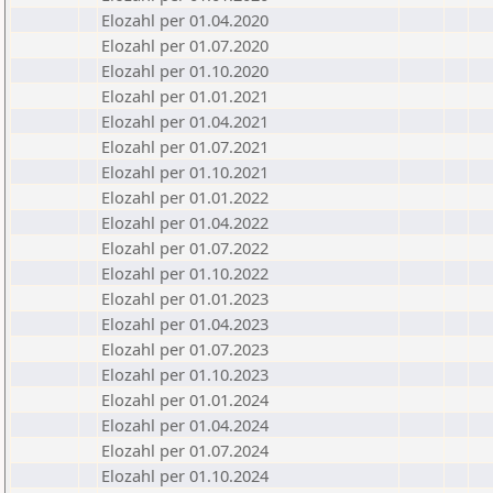
Elozahl per 01.04.2020
Elozahl per 01.07.2020
Elozahl per 01.10.2020
Elozahl per 01.01.2021
Elozahl per 01.04.2021
Elozahl per 01.07.2021
Elozahl per 01.10.2021
Elozahl per 01.01.2022
Elozahl per 01.04.2022
Elozahl per 01.07.2022
Elozahl per 01.10.2022
Elozahl per 01.01.2023
Elozahl per 01.04.2023
Elozahl per 01.07.2023
Elozahl per 01.10.2023
Elozahl per 01.01.2024
Elozahl per 01.04.2024
Elozahl per 01.07.2024
Elozahl per 01.10.2024