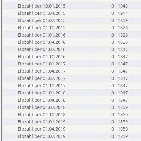
Elozahl per 10.01.2015
0
1948
Elozahl per 01.04.2015
0
1911
Elozahl per 01.07.2015
0
1859
Elozahl per 01.10.2015
0
1826
Elozahl per 01.01.2016
0
1826
Elozahl per 01.04.2016
0
1826
Elozahl per 01.07.2016
0
1847
Elozahl per 01.10.2016
0
1847
Elozahl per 01.01.2017
0
1847
Elozahl per 01.04.2017
0
1847
Elozahl per 01.07.2017
0
1847
Elozahl per 01.10.2017
0
1847
Elozahl per 01.01.2018
0
1847
Elozahl per 01.04.2018
0
1847
Elozahl per 01.07.2018
0
1859
Elozahl per 01.10.2018
0
1859
Elozahl per 01.01.2019
0
1859
Elozahl per 01.04.2019
0
1859
Elozahl per 01.07.2019
0
1859