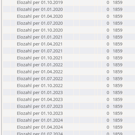
Elozahl per 01.10.2019
0
1859
Elozahl per 01.01.2020
0
1859
Elozahl per 01.04.2020
0
1859
Elozahl per 01.07.2020
0
1859
Elozahl per 01.10.2020
0
1859
Elozahl per 01.01.2021
0
1859
Elozahl per 01.04.2021
0
1859
Elozahl per 01.07.2021
0
1859
Elozahl per 01.10.2021
0
1859
Elozahl per 01.01.2022
0
1859
Elozahl per 01.04.2022
0
1859
Elozahl per 01.07.2022
0
1859
Elozahl per 01.10.2022
0
1859
Elozahl per 01.01.2023
0
1859
Elozahl per 01.04.2023
0
1859
Elozahl per 01.07.2023
0
1859
Elozahl per 01.10.2023
0
1859
Elozahl per 01.01.2024
0
1859
Elozahl per 01.04.2024
0
1859
Elozahl per 01.07.2024
0
1859