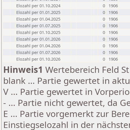
Elozahl per 01.10.2024
0
1906
Elozahl per 01.01.2025
0
1906
Elozahl per 01.04.2025
0
1906
Elozahl per 01.07.2025
0
1906
Elozahl per 01.10.2025
0
1906
Elozahl per 01.01.2026
0
1906
Elozahl per 01.04.2026
0
1906
Elozahl per 01.07.2026
0
1906
Elozahl per 01.10.2026
0
1906
Hinweis1
Wertebereich Feld St 
blank ... Partie gewertet in akt
V ... Partie gewertet in Vorperi
- ... Partie nicht gewertet, da 
E ... Partie vorgemerkt zur Be
Einstiegselozahl in der nächst