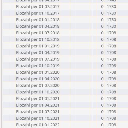
Elozahl per 01.07.2017
0
1730
Elozahl per 01.10.2017
0
1730
Elozahl per 01.01.2018
0
1730
Elozahl per 01.04.2018
0
1730
Elozahl per 01.07.2018
0
1708
Elozahl per 01.10.2018
0
1708
Elozahl per 01.01.2019
0
1708
Elozahl per 01.04.2019
0
1708
Elozahl per 01.07.2019
0
1708
Elozahl per 01.10.2019
0
1708
Elozahl per 01.01.2020
0
1708
Elozahl per 01.04.2020
0
1708
Elozahl per 01.07.2020
0
1708
Elozahl per 01.10.2020
0
1708
Elozahl per 01.01.2021
0
1708
Elozahl per 01.04.2021
0
1708
Elozahl per 01.07.2021
0
1708
Elozahl per 01.10.2021
0
1708
Elozahl per 01.01.2022
0
1708