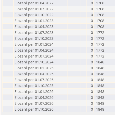
Elozahl per 01.04.2022
0
1708
Elozahl per 01.07.2022
0
1708
Elozahl per 01.10.2022
0
1708
Elozahl per 01.01.2023
0
1708
Elozahl per 01.04.2023
0
1708
Elozahl per 01.07.2023
0
1772
Elozahl per 01.10.2023
0
1772
Elozahl per 01.01.2024
0
1772
Elozahl per 01.04.2024
0
1772
Elozahl per 01.07.2024
0
1772
Elozahl per 01.10.2024
0
1848
Elozahl per 01.01.2025
0
1848
Elozahl per 01.04.2025
0
1848
Elozahl per 01.07.2025
0
1848
Elozahl per 01.10.2025
0
1848
Elozahl per 01.01.2026
0
1848
Elozahl per 01.04.2026
0
1848
Elozahl per 01.07.2026
0
1848
Elozahl per 01.10.2026
0
1848