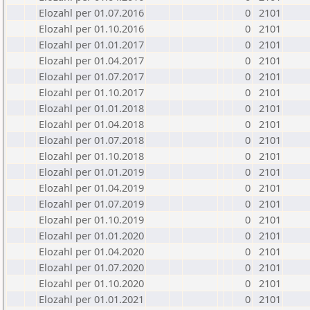
Elozahl per 01.07.2016
0
2101
Elozahl per 01.10.2016
0
2101
Elozahl per 01.01.2017
0
2101
Elozahl per 01.04.2017
0
2101
Elozahl per 01.07.2017
0
2101
Elozahl per 01.10.2017
0
2101
Elozahl per 01.01.2018
0
2101
Elozahl per 01.04.2018
0
2101
Elozahl per 01.07.2018
0
2101
Elozahl per 01.10.2018
0
2101
Elozahl per 01.01.2019
0
2101
Elozahl per 01.04.2019
0
2101
Elozahl per 01.07.2019
0
2101
Elozahl per 01.10.2019
0
2101
Elozahl per 01.01.2020
0
2101
Elozahl per 01.04.2020
0
2101
Elozahl per 01.07.2020
0
2101
Elozahl per 01.10.2020
0
2101
Elozahl per 01.01.2021
0
2101