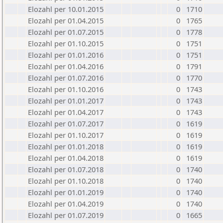
Elozahl per 10.01.2015
0
1710
Elozahl per 01.04.2015
0
1765
Elozahl per 01.07.2015
0
1778
Elozahl per 01.10.2015
0
1751
Elozahl per 01.01.2016
0
1751
Elozahl per 01.04.2016
0
1791
Elozahl per 01.07.2016
0
1770
Elozahl per 01.10.2016
0
1743
Elozahl per 01.01.2017
0
1743
Elozahl per 01.04.2017
0
1743
Elozahl per 01.07.2017
0
1619
Elozahl per 01.10.2017
0
1619
Elozahl per 01.01.2018
0
1619
Elozahl per 01.04.2018
0
1619
Elozahl per 01.07.2018
0
1740
Elozahl per 01.10.2018
0
1740
Elozahl per 01.01.2019
0
1740
Elozahl per 01.04.2019
0
1740
Elozahl per 01.07.2019
0
1665