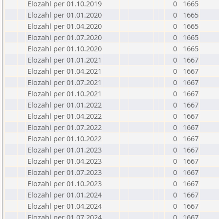
Elozahl per 01.10.2019
0
1665
Elozahl per 01.01.2020
0
1665
Elozahl per 01.04.2020
0
1665
Elozahl per 01.07.2020
0
1665
Elozahl per 01.10.2020
0
1665
Elozahl per 01.01.2021
0
1667
Elozahl per 01.04.2021
0
1667
Elozahl per 01.07.2021
0
1667
Elozahl per 01.10.2021
0
1667
Elozahl per 01.01.2022
0
1667
Elozahl per 01.04.2022
0
1667
Elozahl per 01.07.2022
0
1667
Elozahl per 01.10.2022
0
1667
Elozahl per 01.01.2023
0
1667
Elozahl per 01.04.2023
0
1667
Elozahl per 01.07.2023
0
1667
Elozahl per 01.10.2023
0
1667
Elozahl per 01.01.2024
0
1667
Elozahl per 01.04.2024
0
1667
Elozahl per 01.07.2024
0
1667