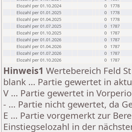
Elozahl per 01.10.2024
0
1778
Elozahl per 01.01.2025
0
1778
Elozahl per 01.04.2025
0
1778
Elozahl per 01.07.2025
0
1787
Elozahl per 01.10.2025
0
1787
Elozahl per 01.01.2026
0
1787
Elozahl per 01.04.2026
0
1787
Elozahl per 01.07.2026
0
1787
Elozahl per 01.10.2026
0
1787
Hinweis1
Wertebereich Feld St 
blank ... Partie gewertet in akt
V ... Partie gewertet in Vorperi
- ... Partie nicht gewertet, da 
E ... Partie vorgemerkt zur Be
Einstiegselozahl in der nächst