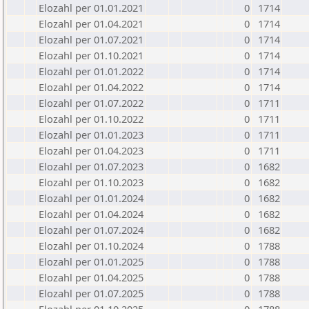
Elozahl per 01.01.2021
0
1714
Elozahl per 01.04.2021
0
1714
Elozahl per 01.07.2021
0
1714
Elozahl per 01.10.2021
0
1714
Elozahl per 01.01.2022
0
1714
Elozahl per 01.04.2022
0
1714
Elozahl per 01.07.2022
0
1711
Elozahl per 01.10.2022
0
1711
Elozahl per 01.01.2023
0
1711
Elozahl per 01.04.2023
0
1711
Elozahl per 01.07.2023
0
1682
Elozahl per 01.10.2023
0
1682
Elozahl per 01.01.2024
0
1682
Elozahl per 01.04.2024
0
1682
Elozahl per 01.07.2024
0
1682
Elozahl per 01.10.2024
0
1788
Elozahl per 01.01.2025
0
1788
Elozahl per 01.04.2025
0
1788
Elozahl per 01.07.2025
0
1788