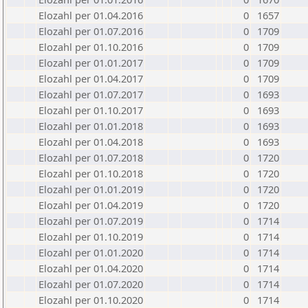
Elozahl per 01.04.2016
0
1657
Elozahl per 01.07.2016
0
1709
Elozahl per 01.10.2016
0
1709
Elozahl per 01.01.2017
0
1709
Elozahl per 01.04.2017
0
1709
Elozahl per 01.07.2017
0
1693
Elozahl per 01.10.2017
0
1693
Elozahl per 01.01.2018
0
1693
Elozahl per 01.04.2018
0
1693
Elozahl per 01.07.2018
0
1720
Elozahl per 01.10.2018
0
1720
Elozahl per 01.01.2019
0
1720
Elozahl per 01.04.2019
0
1720
Elozahl per 01.07.2019
0
1714
Elozahl per 01.10.2019
0
1714
Elozahl per 01.01.2020
0
1714
Elozahl per 01.04.2020
0
1714
Elozahl per 01.07.2020
0
1714
Elozahl per 01.10.2020
0
1714